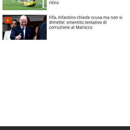
ritiro
Fifa, Infantino chiede scusa ma non si
dimette: smentito tentativo di
corruzione al Marocco