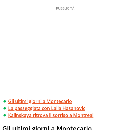
Gli ultimi giorni a Montecarlo
La passeggiata con Laila Hasanovic
Kalinskaya ritrova il sorriso a Montreal
Gli ultimi giorni a Montecarlo