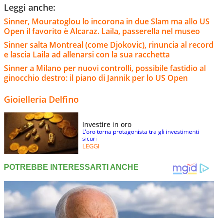
Leggi anche:
Sinner, Mouratoglou lo incorona in due Slam ma allo US
Open il favorito è Alcaraz. Laila, passerella nel museo
Sinner salta Montreal (come Djokovic), rinuncia al record
e lascia Laila ad allenarsi con la sua racchetta
Sinner a Milano per nuovi controlli, possibile fastidio al
ginocchio destro: il piano di Jannik per lo US Open
Gioielleria Delfino
Investire in oro
L’oro torna protagonista tra gli investimenti
sicuri
LEGGI