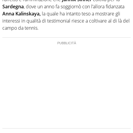
Sardegna
, dove un anno fa soggiornò con l’allora fidanzata
Anna Kalinskaya,
la quale ha intanto teso a mostrare gli
interessi in qualità di testimonial riesce a coltivare al di là del
campo da tennis.