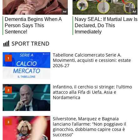
SPORT TREND
Tabellone Calciomercato Serie A.
Movimenti, acquisti e cessioni: estate
2026-27
Infantino, il cerchio si stringe: l'ultimo
attacco alla Fifa di Uefa, Asia e
Nordamerica
Silverstone, Marquez e Bagnaia
lanciano l’allarme: “Non poggiavo il
ginocchio, dobbiamo capire cosa è
successo”