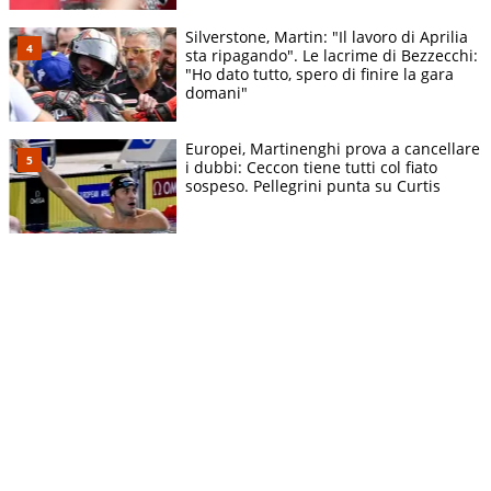
Silverstone, Martin: "Il lavoro di Aprilia
sta ripagando". Le lacrime di Bezzecchi:
"Ho dato tutto, spero di finire la gara
domani"
Europei, Martinenghi prova a cancellare
i dubbi: Ceccon tiene tutti col fiato
sospeso. Pellegrini punta su Curtis