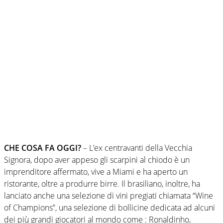
CHE COSA FA OGGI?
– L’ex centravanti della Vecchia
Signora, dopo aver appeso gli scarpini al chiodo è un
imprenditore affermato, vive a Miami e ha aperto un
ristorante, oltre a produrre birre. Il brasiliano, inoltre, ha
lanciato anche una selezione di vini pregiati chiamata “Wine
of Champions”, una selezione di bollicine dedicata ad alcuni
dei più grandi giocatori al mondo come : Ronaldinho,