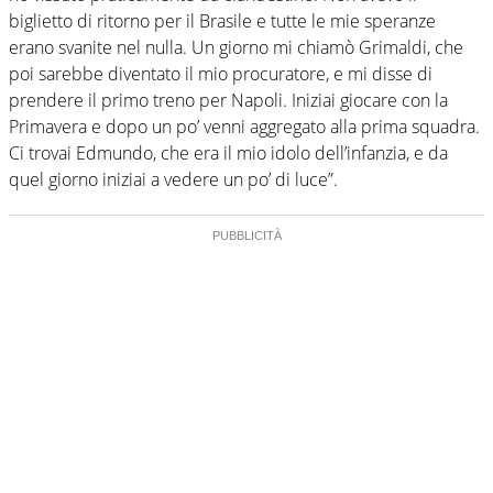
biglietto di ritorno per il Brasile e tutte le mie speranze
erano svanite nel nulla. Un giorno mi chiamò Grimaldi, che
poi sarebbe diventato il mio procuratore, e mi disse di
prendere il primo treno per Napoli. Iniziai giocare con la
Primavera e dopo un po’ venni aggregato alla prima squadra.
Ci trovai Edmundo, che era il mio idolo dell’infanzia, e da
quel giorno iniziai a vedere un po’ di luce”.