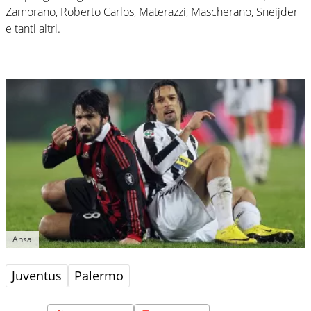
Zamorano, Roberto Carlos, Materazzi, Mascherano, Sneijder
e tanti altri.
Ansa
Juventus
Palermo