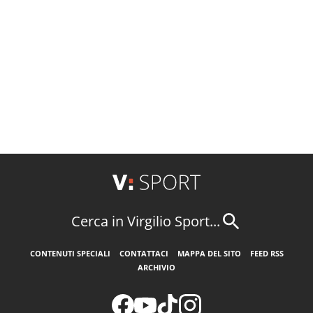
Cerca in Virgilio Sport...
CONTENUTI SPECIALI
CONTATTACI
MAPPA DEL SITO
FEED RSS
ARCHIVIO