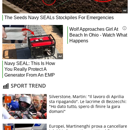
SPORT TREND
Silverstone, Martin: "Il lavoro di Aprilia
sta ripagando". Le lacrime di Bezzecchi:
"Ho dato tutto, spero di finire la gara
domani"
Europei, Martinenghi prova a cancellare