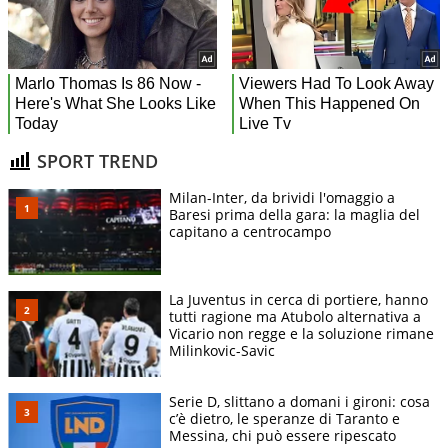
SPORT TREND
Milan-Inter, da brividi l'omaggio a
Baresi prima della gara: la maglia del
capitano a centrocampo
La Juventus in cerca di portiere, hanno
tutti ragione ma Atubolo alternativa a
Vicario non regge e la soluzione rimane
Milinkovic-Savic
Serie D, slittano a domani i gironi: cosa
c’è dietro, le speranze di Taranto e
Messina, chi può essere ripescato