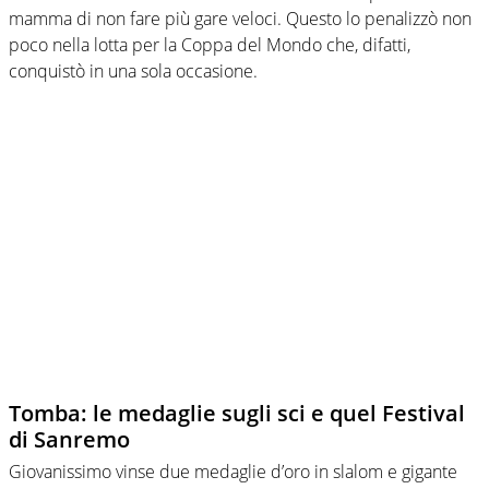
mamma di non fare più gare veloci. Questo lo penalizzò non
poco nella lotta per la Coppa del Mondo che, difatti,
conquistò in una sola occasione.
Tomba: le medaglie sugli sci e quel Festival
di Sanremo
Giovanissimo vinse due medaglie d’oro in slalom e gigante