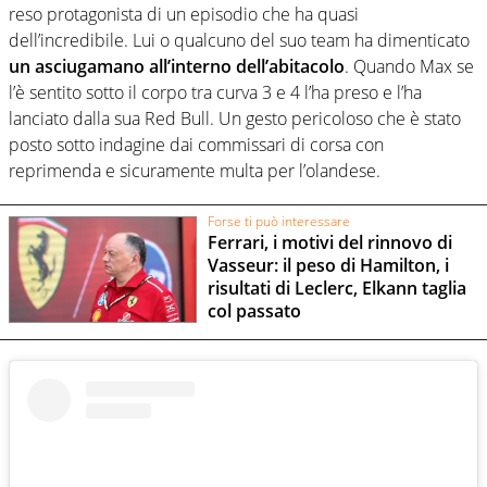
reso protagonista di un episodio che ha quasi
dell’incredibile. Lui o qualcuno del suo team ha dimenticato
un asciugamano all’interno dell’abitacolo
. Quando Max se
l’è sentito sotto il corpo tra curva 3 e 4 l’ha preso e l’ha
lanciato dalla sua Red Bull. Un gesto pericoloso che è stato
posto sotto indagine dai commissari di corsa con
reprimenda e sicuramente multa per l’olandese.
Forse ti può interessare
Ferrari, i motivi del rinnovo di
Vasseur: il peso di Hamilton, i
risultati di Leclerc, Elkann taglia
col passato