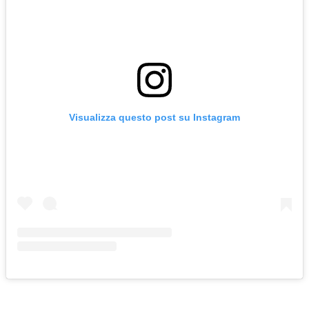
Visualizza questo post su Instagram