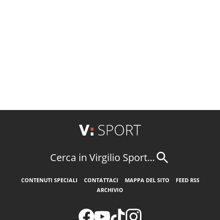
Cerca in Virgilio Sport...
CONTENUTI SPECIALI
CONTATTACI
MAPPA DEL SITO
FEED RSS
ARCHIVIO