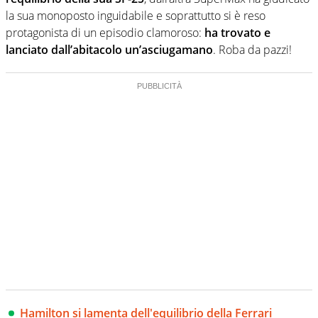
la sua monoposto inguidabile e soprattutto si è reso
protagonista di un episodio clamoroso:
ha trovato e
lanciato dall’abitacolo un’asciugamano
. Roba da pazzi!
Hamilton si lamenta dell'equilibrio della Ferrari