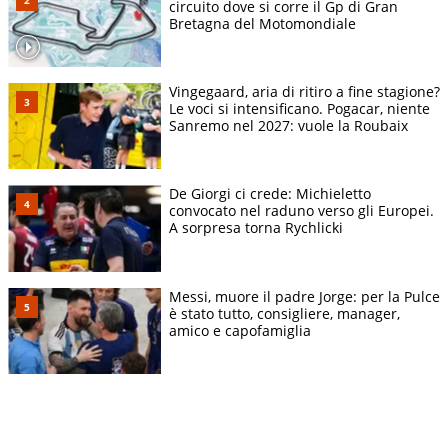
circuito dove si corre il Gp di Gran
Bretagna del Motomondiale
Vingegaard, aria di ritiro a fine stagione?
Le voci si intensificano. Pogacar, niente
Sanremo nel 2027: vuole la Roubaix
De Giorgi ci crede: Michieletto
convocato nel raduno verso gli Europei.
A sorpresa torna Rychlicki
Messi, muore il padre Jorge: per la Pulce
è stato tutto, consigliere, manager,
amico e capofamiglia