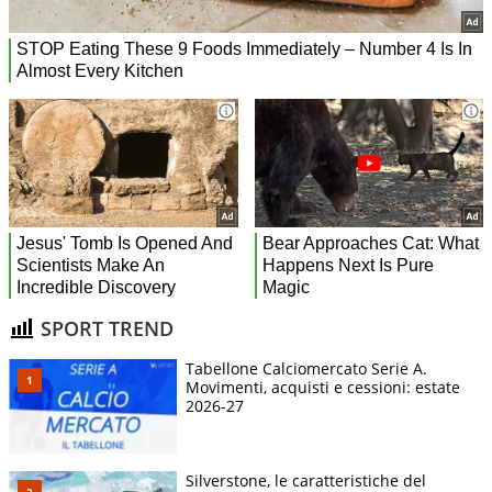
SPORT TREND
Tabellone Calciomercato Serie A.
Movimenti, acquisti e cessioni: estate
2026-27
Silverstone, le caratteristiche del