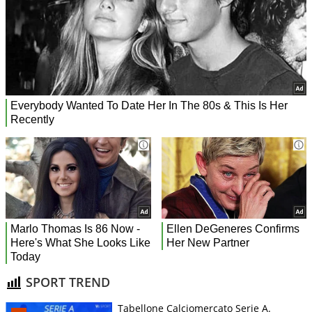
SPORT TREND
Tabellone Calciomercato Serie A.