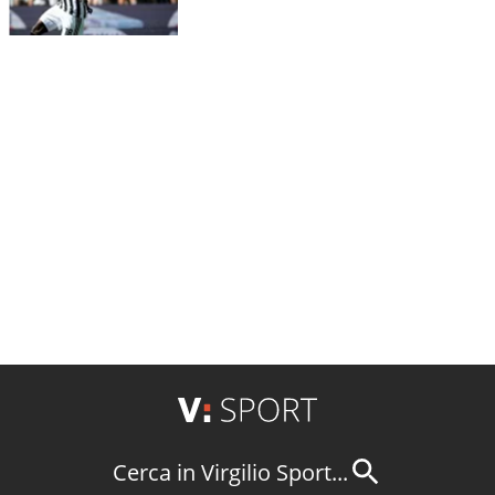
Cerca in Virgilio Sport...