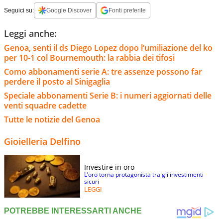
Seguici su:
Google Discover
Fonti preferite
Leggi anche:
Genoa, senti il ds Diego Lopez dopo l’umiliazione del ko
per 10-1 col Bournemouth: la rabbia dei tifosi
Como abbonamenti serie A: tre assenze possono far
perdere il posto al Sinigaglia
Speciale abbonamenti Serie B: i numeri aggiornati delle
venti squadre cadette
Tutte le notizie del Genoa
Gioielleria Delfino
Investire in oro
L’oro torna protagonista tra gli investimenti
sicuri
LEGGI