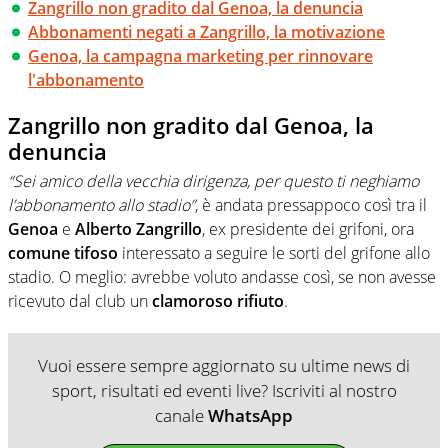
Zangrillo non gradito dal Genoa, la denuncia
Abbonamenti negati a Zangrillo, la motivazione
Genoa, la campagna marketing per rinnovare
l'abbonamento
Zangrillo non gradito dal Genoa, la
denuncia
“Sei amico della vecchia dirigenza, per questo ti neghiamo
l’abbonamento allo stadio”
, è andata pressappoco così tra il
Genoa
e
Alberto Zangrillo
, ex presidente dei grifoni, ora
comune tifoso
interessato a seguire le sorti del grifone allo
stadio. O meglio: avrebbe voluto andasse così, se non avesse
ricevuto dal club un
clamoroso rifiuto
.
Vuoi essere sempre aggiornato su ultime news di
sport, risultati ed eventi live? Iscriviti al nostro
canale
WhatsApp