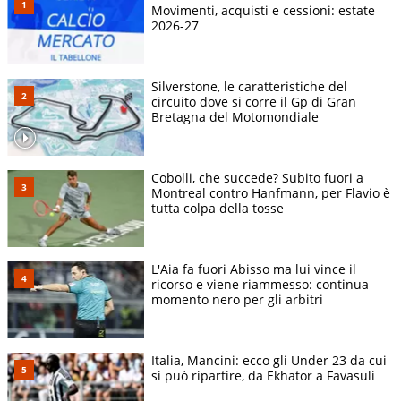
Movimenti, acquisti e cessioni: estate
2026-27
Silverstone, le caratteristiche del
circuito dove si corre il Gp di Gran
Bretagna del Motomondiale
Cobolli, che succede? Subito fuori a
Montreal contro Hanfmann, per Flavio è
tutta colpa della tosse
L'Aia fa fuori Abisso ma lui vince il
ricorso e viene riammesso: continua
momento nero per gli arbitri
Italia, Mancini: ecco gli Under 23 da cui
si può ripartire, da Ekhator a Favasuli