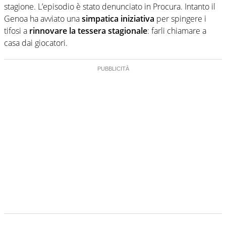
stagione. L’episodio è stato denunciato in Procura. Intanto il
Genoa ha avviato una
simpatica iniziativa
per spingere i
tifosi a
rinnovare la tessera stagionale
: farli chiamare a
casa dai giocatori.