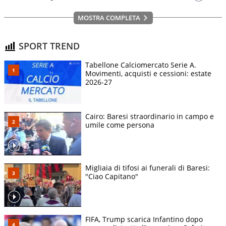
MOSTRA COMPLETA
SPORT TREND
Tabellone Calciomercato Serie A.
Movimenti, acquisti e cessioni: estate
2026-27
Cairo: Baresi straordinario in campo e
umile come persona
Migliaia di tifosi ai funerali di Baresi:
"Ciao Capitano"
FIFA, Trump scarica Infantino dopo