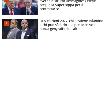
averne distrutto l’immagine: Ceferin
sceglie la Supercoppa per il
contrattacco
FIFA elezioni 2027, chi sostiene Infantino
e chi può sfidarlo alla presidenza: la
nuova geografia del calcio