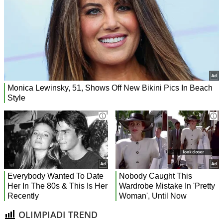
OLIMPIADI TREND