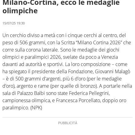
Milano-Cortina, ecco le medaglie
olimpiche
15/07/25 19:30
Un cerchio diviso a metà con i cinque cerchi al centro, del
peso di 506 grammi, con la Scritta “Milano Cortina 2026” che
corre sulla corona laterale. Sono le medaglie dei giochi
olimpici e paralimpici 2026, svelate da poco a Venezia
davanti ad autorità e sportivi. La loro composizione – come
ha spiegato il presidente della Fondazione, Giovanni Malagò
– è di 500 grammi d’argenti, più 6 d’oro (per le medaglie
d’oro), argento e rame (per quelle di bronzo). A portarle nella
sala di Palazzo Balbi sono state Federica Pellegrini,
campionessa olimpica, e Francesca Porcellato, doppio oro
paralimpico. (NPK)