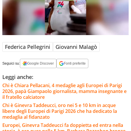
Federica Pellegrini
Giovanni Malagò
Seguici su:
Google Discover
Fonti preferite
Leggi anche:
Chi è Chiara Pellacani, 4 medaglie agli Europei di Parigi
2026, papà Giampaolo giornalista, mamma insegnante e
il fratello calciatore
Chi è Ginevra Taddeucci, oro nei 5 e 10 km in acque
libere degli Europei di Parigi 2026 che ha dedicato la
medaglia al fidanzato
Europei, Ginevra Taddeucci fa doppietta ed entra nella