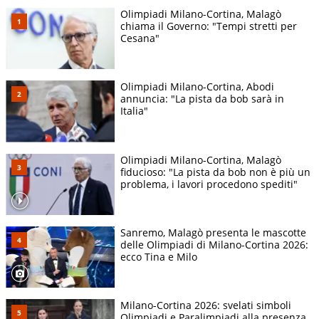
Olimpiadi Milano-Cortina, Malagò
chiama il Governo: "Tempi stretti per
Cesana"
Olimpiadi Milano-Cortina, Abodi
annuncia: "La pista da bob sarà in
Italia"
Olimpiadi Milano-Cortina, Malagò
fiducioso: "La pista da bob non è più un
problema, i lavori procedono spediti"
Sanremo, Malagò presenta le mascotte
delle Olimpiadi di Milano-Cortina 2026:
ecco Tina e Milo
Milano-Cortina 2026: svelati simboli
Olimpiadi e Paralimpiadi alla presenza