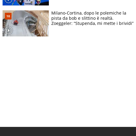
Milano-Cortina, dopo le polemiche la
pista da bob e slittino è realtà.
Zoeggeler: “Stupenda, mi mette i brividi”