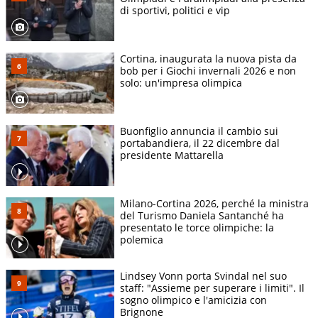
di sportivi, politici e vip
Cortina, inaugurata la nuova pista da
bob per i Giochi invernali 2026 e non
solo: un'impresa olimpica
Buonfiglio annuncia il cambio sui
portabandiera, il 22 dicembre dal
presidente Mattarella
Milano-Cortina 2026, perché la ministra
del Turismo Daniela Santanché ha
presentato le torce olimpiche: la
polemica
Lindsey Vonn porta Svindal nel suo
staff: "Assieme per superare i limiti". Il
sogno olimpico e l'amicizia con
Brignone