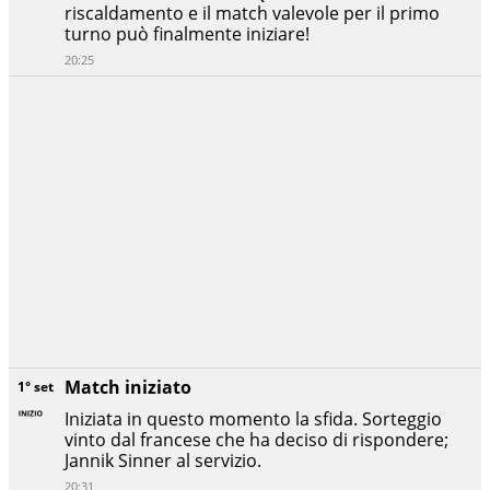
riscaldamento e il match valevole per il primo
turno può finalmente iniziare!
20:25
Match iniziato
1° set
Iniziata in questo momento la sfida. Sorteggio
vinto dal francese che ha deciso di rispondere;
Jannik Sinner al servizio.
20:31