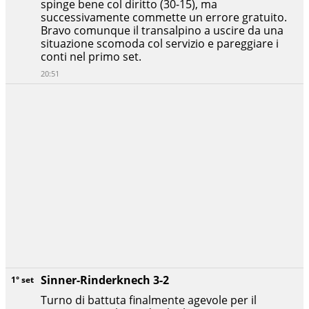
spinge bene col diritto (30-15), ma
successivamente commette un errore gratuito.
Bravo comunque il transalpino a uscire da una
situazione scomoda col servizio e pareggiare i
conti nel primo set.
20:51
Sinner-Rinderknech 3-2
1° set
Turno di battuta finalmente agevole per il