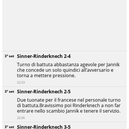
Sinner-Rinderknech 2-4
3° set
Turno di battuta abbastanza agevole per Jannik
che concede un solo quindici all’avversario e
torna a mettere pressione.
22:23
Sinner-Rinderknech 2-5
3° set
Due tuonate per il francese nel personale turno
di battuta.Bravissimo poi Rinderknech a non far
entrare nello scambio Jannik e tenere il servizio.
22:26
Sinner-Rinderknech 3-5
3° set