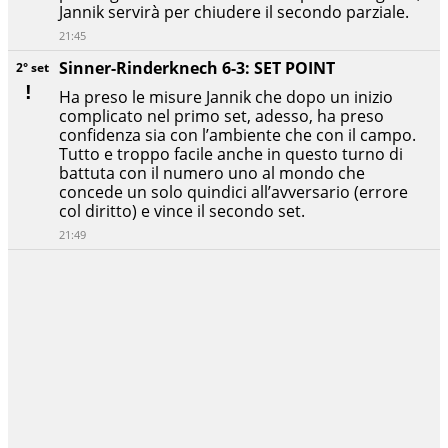
Jannik servirà per chiudere il secondo parziale.
21:45
Sinner-Rinderknech 6-3: SET POINT
2° set
Ha preso le misure Jannik che dopo un inizio
complicato nel primo set, adesso, ha preso
confidenza sia con l’ambiente che con il campo.
Tutto e troppo facile anche in questo turno di
battuta con il numero uno al mondo che
concede un solo quindici all’avversario (errore
col diritto) e vince il secondo set.
21:49