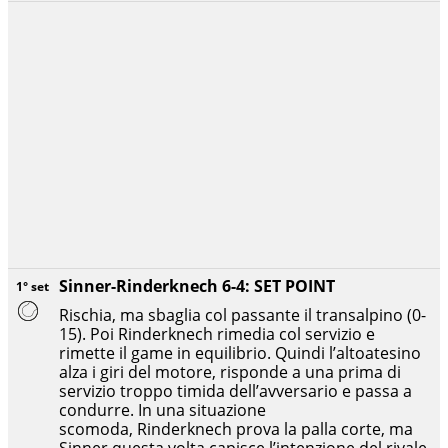
Sinner-Rinderknech 6-4: SET POINT
1° set
Rischia, ma sbaglia col passante il transalpino (0-
15). Poi Rinderknech rimedia col servizio e
rimette il game in equilibrio. Quindi l’altoatesino
alza i giri del motore, risponde a una prima di
servizio troppo timida dell’avversario e passa a
condurre. In una situazione
scomoda, Rinderknech prova la palla corte, ma