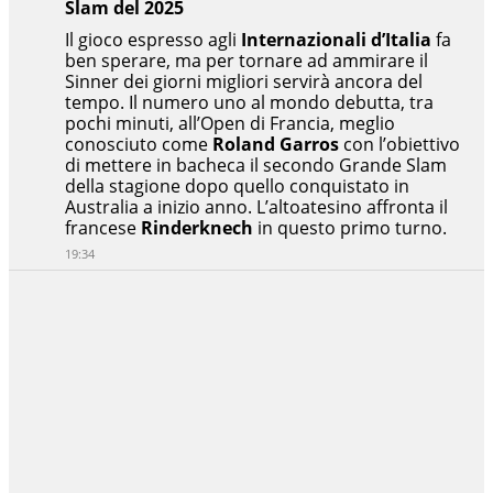
Slam del 2025
Il gioco espresso agli
Internazionali d’Italia
fa
ben sperare, ma per tornare ad ammirare il
Sinner dei giorni migliori servirà ancora del
tempo. Il numero uno al mondo debutta, tra
pochi minuti, all’Open di Francia, meglio
conosciuto come
Roland Garros
con l’obiettivo
di mettere in bacheca il secondo Grande Slam
della stagione dopo quello conquistato in
Australia a inizio anno. L’altoatesino affronta il
francese
Rinderknech
in questo primo turno.
19:34