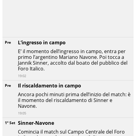
L’ingresso in campo
Pre
E’ il momento dell’ingresso in campo, entra per
primo l’argentino Mariano Navone. Poi tocca a
Jannik Sinner, accolto dal boato del pubblico del
Foro Italico.
19:02
Il riscaldamento in campo
Pre
Ancora pochi minuti prima dell’inizio del match: è
il momento del riscaldamento di Sinner e
Navone.
19:05
Sinner-Navone
1° Set
Comincia il match sul Campo Centrale del Foro