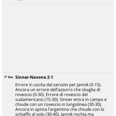
Sinner-Navone 2-1
1° Set
Errore in uscita dal servizio per Jannik (0-15).
Ancora un errore dell’azzurro che sbaglia di
rovescio (0-30). Errore di rovescio del
sudamericano (15-30). Sinner entra in campo e
chiude con un rovescio in lungolinea (30-30).
Ancora in spinta l’argentino che chiude con lo
schiaffo al volo (30-40). Jannik rischia ma