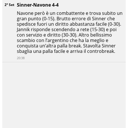
Sinner-Navone 4-4
2° Set
Navone però è un combattente e trova subito un
gran punto (0-15). Brutto errore di Sinner che
spedisce fuori un diritto abbastanza facile (0-30).
Jannik risponde scendendo a rete (15-30) e poi
con servizio e diritto (30-30). Altro bellissimo
scambio con l’argentino che ha la meglio e
conquista un’altra palla break. Stavolta Sinner
sbaglia una palla facile e arriva il controbreak.
20:38