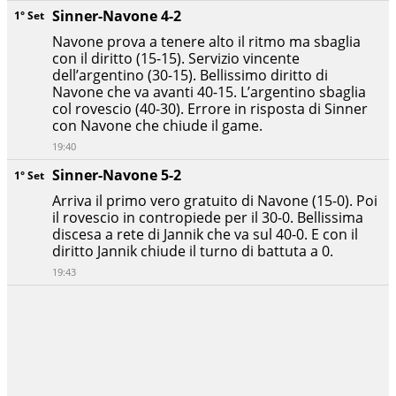
Sinner-Navone 4-2
1° Set
Navone prova a tenere alto il ritmo ma sbaglia
con il diritto (15-15). Servizio vincente
dell’argentino (30-15). Bellissimo diritto di
Navone che va avanti 40-15. L’argentino sbaglia
col rovescio (40-30). Errore in risposta di Sinner
con Navone che chiude il game.
19:40
Sinner-Navone 5-2
1° Set
Arriva il primo vero gratuito di Navone (15-0). Poi
il rovescio in contropiede per il 30-0. Bellissima
discesa a rete di Jannik che va sul 40-0. E con il
diritto Jannik chiude il turno di battuta a 0.
19:43