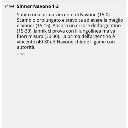
Sinner-Navone 1-2
2° Set
Subito una prima vincente di Navone (15-0).
Scambio prolungato e stavolta ad avere la meglio
è Sinner (15-15). Ancora un errore dell’argentino
(15-30). Jannik ci prova con il lungolinea ma va
fuori misura (30-30). La prima dell’argentino è
vincente (40-30). E Navone chiude il game con
autorità.
20:06