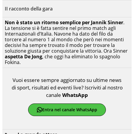
II racconto della gara
Non è stato un ritorno semplice per Jannik Sinner
.
La tensione si è fatta sentire nel primo match agli
Internazionali d’Italia. Navone ha dato del filo da
torcere al numero 1 al mondo che però nei momenti
decisivi ha sempre trovato il modo per trovare la
soluzione giusta per conquistare la vittoria. Ora Sinner
aspetta De Jong
, che oggi ha eliminato lo spagnolo
Fokina.
Vuoi essere sempre aggiornato su ultime news
di sport, risultati ed eventi live? Iscriviti al nostro
canale
WhatsApp
Entra nel canale WhatsApp