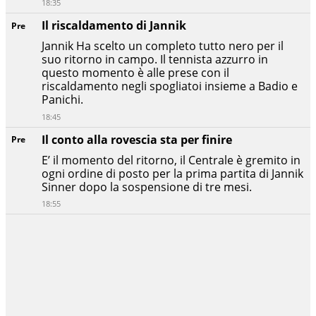
18:35
Il riscaldamento di Jannik
Pre
Jannik Ha scelto un completo tutto nero per il
suo ritorno in campo. Il tennista azzurro in
questo momento è alle prese con il
riscaldamento negli spogliatoi insieme a Badio e
Panichi.
18:45
Il conto alla rovescia sta per finire
Pre
E’ il momento del ritorno, il Centrale è gremito in
ogni ordine di posto per la prima partita di Jannik
Sinner dopo la sospensione di tre mesi.
18:55