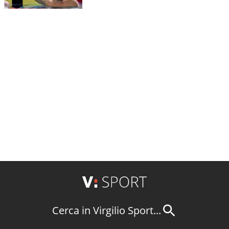
Cerca in Virgilio Sport...