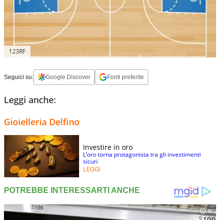
123RF
Seguici su:
Google Discover
Fonti preferite
Leggi anche:
Gioielleria Delfino
Investire in oro
L’oro torna protagonista tra gli investimenti
sicuri
LEGGI