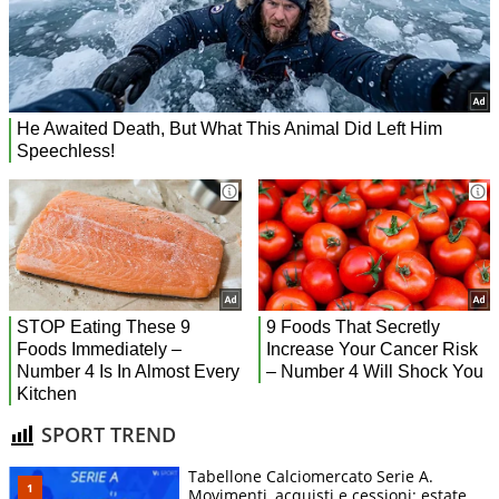
SPORT TREND
Tabellone Calciomercato Serie A.
Movimenti, acquisti e cessioni: estate