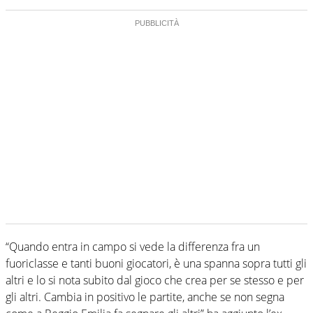
“Quando entra in campo si vede la differenza fra un
fuoriclasse e tanti buoni giocatori, è una spanna sopra tutti gli
altri e lo si nota subito dal gioco che crea per se stesso e per
gli altri. Cambia in positivo le partite, anche se non segna