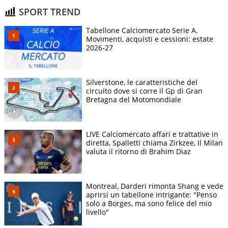
SPORT TREND
Tabellone Calciomercato Serie A.
Movimenti, acquisti e cessioni: estate
2026-27
Silverstone, le caratteristiche del
circuito dove si corre il Gp di Gran
Bretagna del Motomondiale
LIVE Calciomercato affari e trattative in
diretta, Spalletti chiama Zirkzee, il Milan
valuta il ritorno di Brahim Diaz
Montreal, Darderi rimonta Shang e vede
aprirsi un tabellone intrigante: "Penso
solo a Borges, ma sono felice del mio
livello"