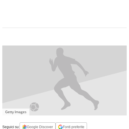
Getty Images
Seguici su:
Google Discover
Fonti preferite