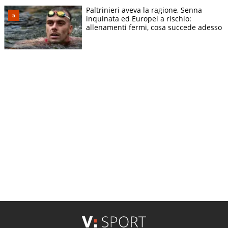
Paltrinieri aveva la ragione, Senna
inquinata ed Europei a rischio:
allenamenti fermi, cosa succede adesso