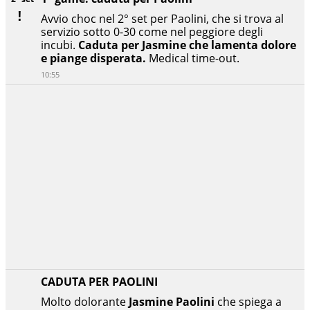
Avvio choc nel 2° set per Paolini, che si trova al
servizio sotto 0-30 come nel peggiore degli
incubi.
Caduta per Jasmine che lamenta dolore
e piange disperata.
Medical time-out.
10:55
CADUTA PER PAOLINI
Molto dolorante
Jasmine Paolini
che spiega a