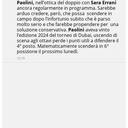
Paolini,
nell’ottica del doppio con
Sara Errani
ancora regolarmente in programma. Sarebbe
arduo credere, però, che possa scendere in
campo dopo l’infortunio subito che è parso
molto serio e che farebbe propendere per una
soluzione conservativa.
Paolini
aveva vinto
l’edizione 2024 del torneo di Dubai, uscendo di
scena agli ottavi perde i punti utili a difendere il
4° posto. Matematicamente scenderà in 6°
posizione il prossimo lunedì.
12:19