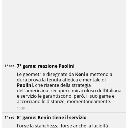
7° game: reazione Paolini
1° set
Le geometrie disegnate da
Kenin
mettono a
dura prova la tenuta atletica e mentale di
Paolini
, che risente della strategia
dell’americana: recupero miracoloso dell’italiana
e servizio le garantiscono, però, il suo game e
accorciano le distanze, momentaneamente.
10:39
8° game: Kenin tiene il servizio
1° set
Forse la stanchezza, forse anche la lucidità