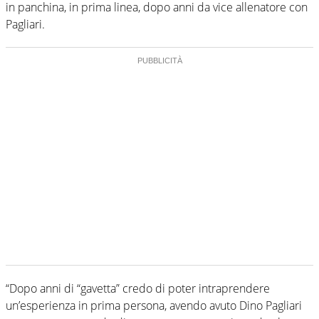
in panchina, in prima linea, dopo anni da vice allenatore con
Pagliari.
“Dopo anni di “gavetta” credo di poter intraprendere
un’esperienza in prima persona, avendo avuto Dino Pagliari