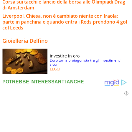
Corsa sui tacchi e lancio della borsa alle Olimpiadi Drag
di Amsterdam
Liverpool, Chiesa, non è cambiato niente con Iraola:
parte in panchina e quando entra i Reds prendono 4 gol
col Leeds
Gioielleria Delfino
Investire in oro
L’oro torna protagonista tra gli investimenti
sicuri
LEGGI