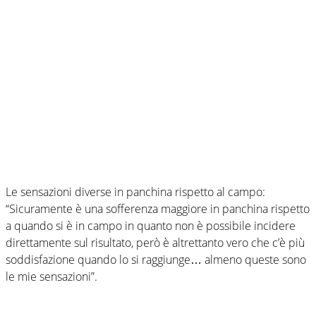
Le sensazioni diverse in panchina rispetto al campo:
“Sicuramente è una sofferenza maggiore in panchina rispetto
a quando si è in campo in quanto non è possibile incidere
direttamente sul risultato, però è altrettanto vero che c’è più
soddisfazione quando lo si raggiunge… almeno queste sono
le mie sensazioni”.