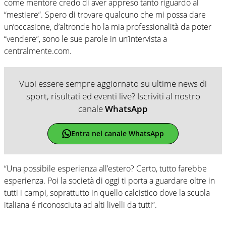
come mentore credo di aver appreso tanto riguardo al
“mestiere”. Spero di trovare qualcuno che mi possa dare
un’occasione, d’altronde ho la mia professionalità da poter
“vendere”, sono le sue parole in un’intervista a
centralmente.com.
Vuoi essere sempre aggiornato su ultime news di
sport, risultati ed eventi live? Iscriviti al nostro
canale
WhatsApp
Entra nel canale WhatsApp
“Una possibile esperienza all’estero? Certo, tutto farebbe
esperienza. Poi la società di oggi ti porta a guardare oltre in
tutti i campi, soprattutto in quello calcistico dove la scuola
italiana é riconosciuta ad alti livelli da tutti”.