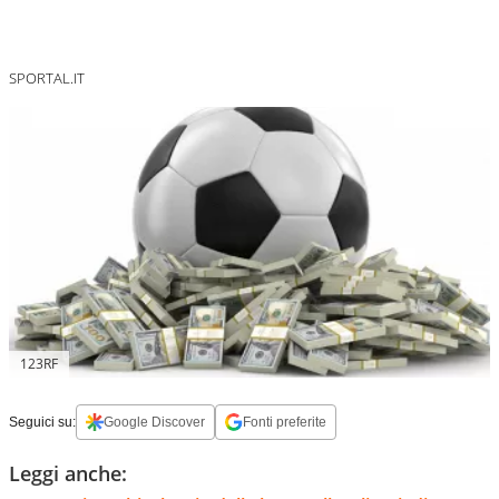
SPORTAL.IT
123RF
Seguici su:
Google Discover
Fonti preferite
Leggi anche: