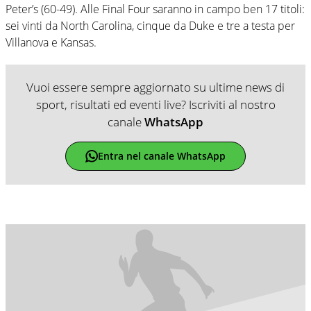
Peter’s (60-49). Alle Final Four saranno in campo ben 17 titoli:
sei vinti da North Carolina, cinque da Duke e tre a testa per
Villanova e Kansas.
Vuoi essere sempre aggiornato su ultime news di
sport, risultati ed eventi live? Iscriviti al nostro
canale
WhatsApp
Entra nel canale WhatsApp