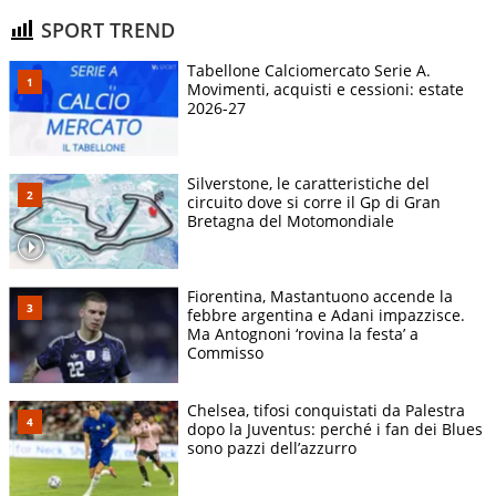
SPORT TREND
Tabellone Calciomercato Serie A.
Movimenti, acquisti e cessioni: estate
2026-27
Silverstone, le caratteristiche del
circuito dove si corre il Gp di Gran
Bretagna del Motomondiale
Fiorentina, Mastantuono accende la
febbre argentina e Adani impazzisce.
Ma Antognoni ‘rovina la festa’ a
Commisso
Chelsea, tifosi conquistati da Palestra
dopo la Juventus: perché i fan dei Blues
sono pazzi dell’azzurro