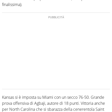
finalissima).
Kansas si è imposta su Miami con un secco 76-50. Grande
prova offensiva di Agbaji, autore di 18 punti. Vittoria anche
per North Carolina che si sbarazza della cenerentola Saint