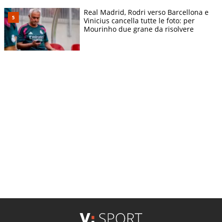
Real Madrid, Rodri verso Barcellona e
Vinicius cancella tutte le foto: per
Mourinho due grane da risolvere