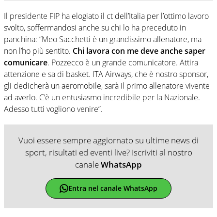
Il presidente FIP ha elogiato il ct dell’Italia per l’ottimo lavoro
svolto, soffermandosi anche su chi lo ha preceduto in
panchina: “Meo Sacchetti è un grandissimo allenatore, ma
non l’ho più sentito.
Chi lavora con me deve anche saper
comunicare
. Pozzecco è un grande comunicatore. Attira
attenzione e sa di basket. ITA Airways, che è nostro sponsor,
gli dedicherà un aeromobile, sarà il primo allenatore vivente
ad averlo. C’è un entusiasmo incredibile per la Nazionale.
Adesso tutti vogliono venire”.
Vuoi essere sempre aggiornato su ultime news di
sport, risultati ed eventi live? Iscriviti al nostro
canale
WhatsApp
Entra nel canale WhatsApp