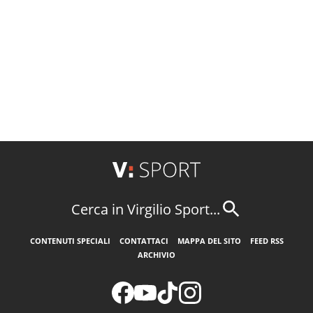
Cerca in Virgilio Sport...
CONTENUTI SPECIALI
CONTATTACI
MAPPA DEL SITO
FEED RSS
ARCHIVIO