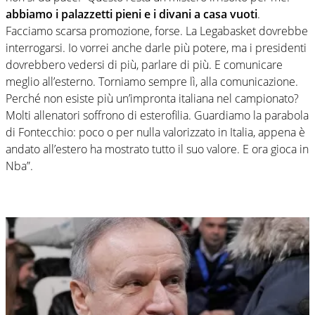
abbiamo i palazzetti pieni e i divani a casa vuoti
.
Facciamo scarsa promozione, forse. La Legabasket dovrebbe
interrogarsi. Io vorrei anche darle più potere, ma i presidenti
dovrebbero vedersi di più, parlare di più. E comunicare
meglio all’esterno. Torniamo sempre lì, alla comunicazione.
Perché non esiste più un’impronta italiana nel campionato?
Molti allenatori soffrono di esterofilia. Guardiamo la parabola
di Fontecchio: poco o per nulla valorizzato in Italia, appena è
andato all’estero ha mostrato tutto il suo valore. E ora gioca in
Nba”.