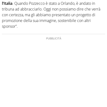
l’Italia
. Quando Pozzecco è stato a Orlando, è andato in
tribuna ad abbracciarlo. Oggi non possiamo dire che verrà
con certezza, ma gli abbiamo presentato un progetto di
promozione della sua immagine, sostenibile con altri
sponsor”.