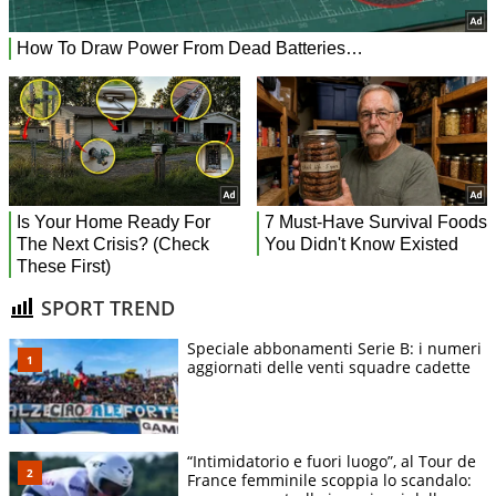
SPORT TREND
Speciale abbonamenti Serie B: i numeri
aggiornati delle venti squadre cadette
“Intimidatorio e fuori luogo”, al Tour de
France femminile scoppia lo scandalo: