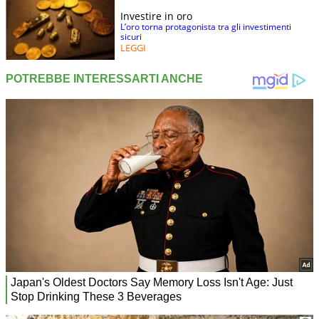
Investire in oro
L’oro torna protagonista tra gli investimenti
sicuri
LEGGI