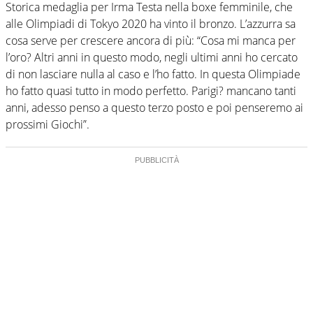
Storica medaglia per Irma Testa nella boxe femminile, che
alle Olimpiadi di Tokyo 2020 ha vinto il bronzo. L’azzurra sa
cosa serve per crescere ancora di più: “Cosa mi manca per
l’oro? Altri anni in questo modo, negli ultimi anni ho cercato
di non lasciare nulla al caso e l’ho fatto. In questa Olimpiade
ho fatto quasi tutto in modo perfetto. Parigi? mancano tanti
anni, adesso penso a questo terzo posto e poi penseremo ai
prossimi Giochi”.