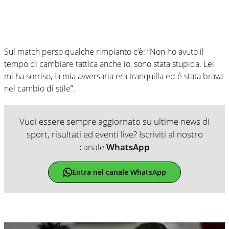
Sul match perso qualche rimpianto c’è: “Non ho avuto il
tempo di cambiare tattica anche io, sono stata stupida. Lei
mi ha sorriso, la mia avversaria era tranquilla ed è stata brava
nel cambio di stile”.
Vuoi essere sempre aggiornato su ultime news di
sport, risultati ed eventi live? Iscriviti al nostro
canale
WhatsApp
Entra nel canale WhatsApp