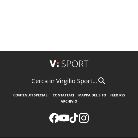
Cerca in Virgilio Sport...
CONTENUTI SPECIALI
CONTATTACI
MAPPA DEL SITO
FEED RSS
ARCHIVIO