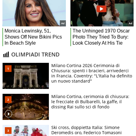
OLIMPIADI TREND
Milano Cortina 2026 Cerimonia di
Chiusura: spenti i bracieri, arrivederci
in Francia. Coventry: "L'Italia ha definito
un nuovo standard"
Milano Cortina, cerimonia di chiusura:
le frecciate di Bulbarelli, la gaffe, il
dissing Rai sullo sci di fondo
Ski cross, doppietta Italia: Simone
Deromedis oro, Federico Tomasoni