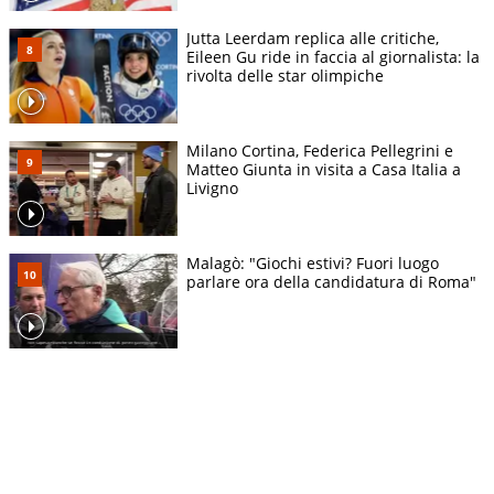
Jutta Leerdam replica alle critiche,
Eileen Gu ride in faccia al giornalista: la
rivolta delle star olimpiche
Milano Cortina, Federica Pellegrini e
Matteo Giunta in visita a Casa Italia a
Livigno
Malagò: "Giochi estivi? Fuori luogo
parlare ora della candidatura di Roma"