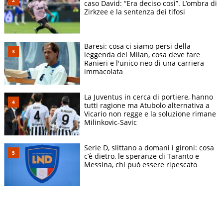
caso David: “Era deciso così”. L’ombra di
Zirkzee e la sentenza dei tifosi
Baresi: cosa ci siamo persi della
leggenda del Milan, cosa deve fare
Ranieri e l'unico neo di una carriera
immacolata
La Juventus in cerca di portiere, hanno
tutti ragione ma Atubolo alternativa a
Vicario non regge e la soluzione rimane
Milinkovic-Savic
Serie D, slittano a domani i gironi: cosa
c’è dietro, le speranze di Taranto e
Messina, chi può essere ripescato