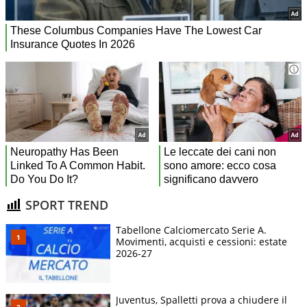
SPORT TREND
Tabellone Calciomercato Serie A.
Movimenti, acquisti e cessioni: estate
2026-27
Juventus, Spalletti prova a chiudere il