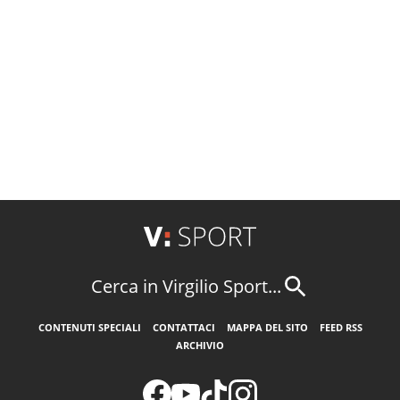
Cerca in Virgilio Sport...
CONTENUTI SPECIALI
CONTATTACI
MAPPA DEL SITO
FEED RSS
ARCHIVIO