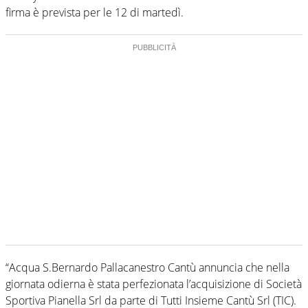
firma è prevista per le 12 di martedì.
“Acqua S.Bernardo Pallacanestro Cantù annuncia che nella
giornata odierna è stata perfezionata l’acquisizione di Società
Sportiva Pianella Srl da parte di Tutti Insieme Cantù Srl (TIC).