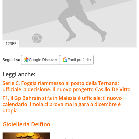
123RF
Seguici su:
Google Discover
Fonti preferite
Leggi anche:
Serie C, Foggia riammesso al posto della Ternana:
ufficiale la decisione. Il nuovo progetto Casillo-De Vitto
F1, il Gp Bahrain si fa in Malesia è ufficiale: il nuovo
calendario. Imola ci prova ma la gara a dicembre è
utopia
Gioielleria Delfino