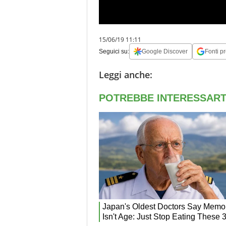
15/06/19 11:11
Seguici su:
Google Discover
Fonti pr
Leggi anche: