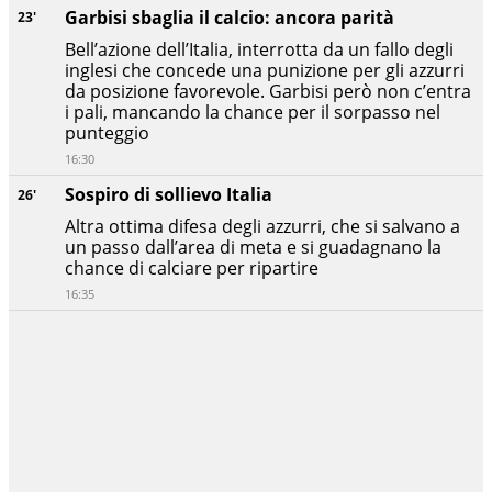
Garbisi sbaglia il calcio: ancora parità
23'
Bell’azione dell’Italia, interrotta da un fallo degli
inglesi che concede una punizione per gli azzurri
da posizione favorevole. Garbisi però non c’entra
i pali, mancando la chance per il sorpasso nel
punteggio
16:30
Sospiro di sollievo Italia
26'
Altra ottima difesa degli azzurri, che si salvano a
un passo dall’area di meta e si guadagnano la
chance di calciare per ripartire
16:35