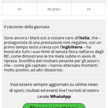
47
Risultato
24
Il racconto della giornata
Sono ancora i black out a costare caro all’
Italia
, che –
protagonista di una prestazione non negativa, con un
primo tempo testa a testa con l’
Inghilterra
– ha
mostrato tutti i suoi limiti di tenuta fisica nell’arco degli
80′, come dimostrano le tre mete subite in avvio di
ripresa. Sconfitta dal risultato pesante per gli azzurri,
che – come già capitato – hanno alternato momenti
molto positivi, ad altri disastrosi.
Vuoi essere sempre aggiornato su ultime news
di sport, risultati ed eventi live? Iscriviti al nostro
canale
WhatsApp