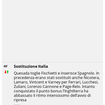
Sostituzione Italia
60'
Quesada toglie Fischietti e inserisce Spagnolo. In
precedenza erano stati sostituiti anche Nicotera,
Lamaro, Vintcent e Varney per Ferrari, Lucchesi,
Zuliani, Lorenzo Cannone e Page-Relo. Intanto
conquistato il punto bonus l’Inghilterra ha
abbassato il ritmo intensissimo dell’avvio di
ripresa