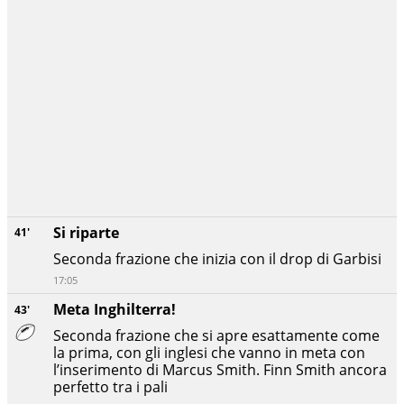
Si riparte
41'
Seconda frazione che inizia con il drop di Garbisi
17:05
Meta Inghilterra!
43'
Seconda frazione che si apre esattamente come
la prima, con gli inglesi che vanno in meta con
l’inserimento di Marcus Smith. Finn Smith ancora
perfetto tra i pali