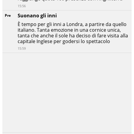
15:56
Suonano gli inni
Pre
È tempo per gli inni a Londra, a partire da quello
italiano. Tanta emozione in una cornice unica,
tanta che anche il sole ha deciso di fare visita alla
capitale Inglese per godersi lo spettacolo
15:59