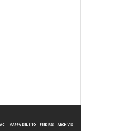
ACI
MAPPA DEL SITO
FEED RSS
ARCHIVIO