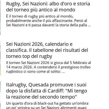
Rugby, Sei Nazioni: albo d'oro e storia
del torneo più antico al mondo
È il torneo di rugby più antico al mondo,
probabilmente anche il più affascinante. Pensi al
Sei Nazioni e ti passa davanti la storia della palla ...
Sei Nazioni 2026, calendario e
classifica. Il tabellone dei risultati del
torneo top del rugby
Il torneo Sei Nazioni 2026 si gioca dal 5 febbraio al
14 marzo 2026. A contendersi il prestigioso trofeo
rugbistico ci sono come al solito: ...
Italrugby, Quesada promuove i suoi
dopo la disfatta di Cardiff: "Mi tengo
la reazione del secondo tempo"
Un quarto d’ora di black-out ha gettato un’ombra
un po’ sinistra su un Sei Nazioni altrimenti quasi