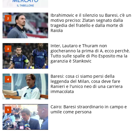
Ibrahimovic e il silenzio su Baresi, c’è un
motivo preciso: Zlatan segnato dalla
tragedia del fratello e dalla morte di
Raiola
Inter, Lautaro e Thuram non
giocheranno la prima di A, ecco perchè.
Tutto sulle spalle di Pio Esposito ma la
garanzia è Stankovic
Baresi: cosa ci siamo persi della
leggenda del Milan, cosa deve fare
Ranieri e l'unico neo di una carriera
immacolata
Cairo: Baresi straordinario in campo e
umile come persona