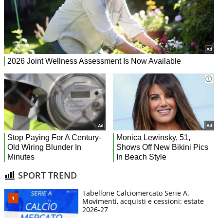
SPORT TREND
Tabellone Calciomercato Serie A.
Movimenti, acquisti e cessioni: estate
2026-27