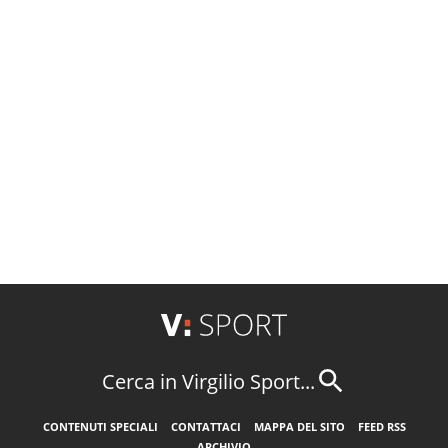
Cerca in Virgilio Sport...
CONTENUTI SPECIALI
CONTATTACI
MAPPA DEL SITO
FEED RSS
ARCHIVIO