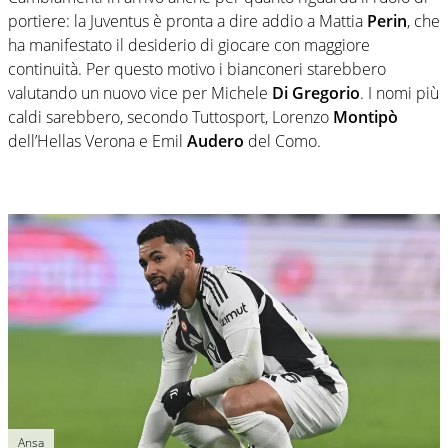
portiere: la Juventus è pronta a dire addio a Mattia
Perin
, che
ha manifestato il desiderio di giocare con maggiore
continuità. Per questo motivo i bianconeri starebbero
valutando un nuovo vice per Michele
Di Gregorio
. I nomi più
caldi sarebbero, secondo Tuttosport, Lorenzo
Montipò
dell’Hellas Verona e Emil
Audero
del Como.
Ansa