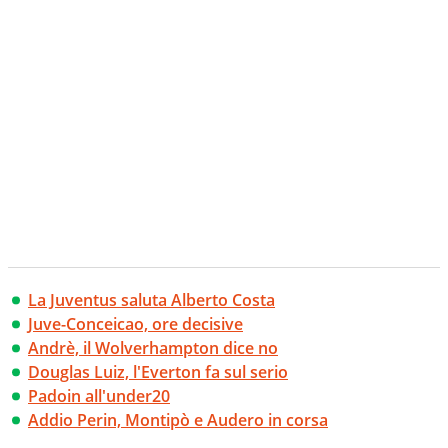
La Juventus saluta Alberto Costa
Juve-Conceicao, ore decisive
Andrè, il Wolverhampton dice no
Douglas Luiz, l'Everton fa sul serio
Padoin all'under20
Addio Perin, Montipò e Audero in corsa