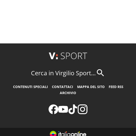
Cerca in Virgilio Sport...
CONTENUTI SPECIALI
CONTATTACI
MAPPA DEL SITO
FEED RSS
ARCHIVIO