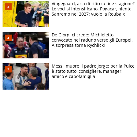
Vingegaard, aria di ritiro a fine stagione?
Le voci si intensificano. Pogacar, niente
Sanremo nel 2027: vuole la Roubaix
De Giorgi ci crede: Michieletto
convocato nel raduno verso gli Europei.
A sorpresa torna Rychlicki
Messi, muore il padre Jorge: per la Pulce
è stato tutto, consigliere, manager,
amico e capofamiglia