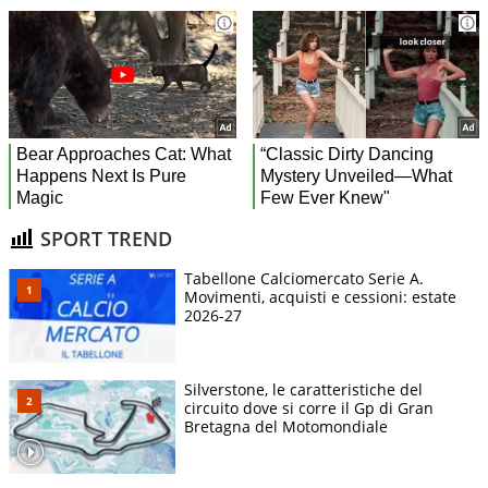
SPORT TREND
Tabellone Calciomercato Serie A.
Movimenti, acquisti e cessioni: estate
2026-27
Silverstone, le caratteristiche del
circuito dove si corre il Gp di Gran
Bretagna del Motomondiale