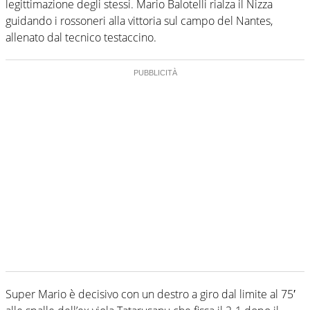
legittimazione degli stessi. Mario Balotelli rialza il Nizza
guidando i rossoneri alla vittoria sul campo del Nantes,
allenato dal tecnico testaccino.
Super Mario è decisivo con un destro a giro dal limite al 75′