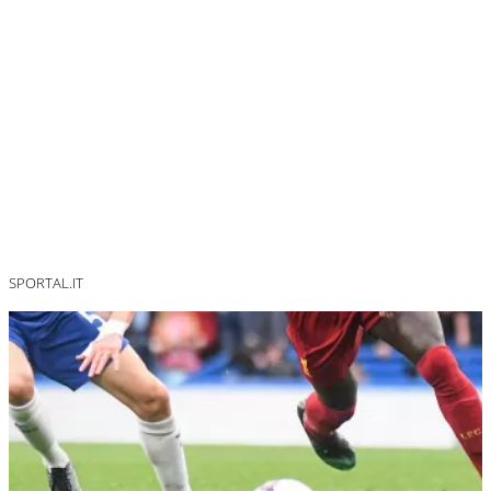
SPORTAL.IT