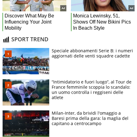
SPORT TREND
Speciale abbonamenti Serie B: i numeri
aggiornati delle venti squadre cadette
“Intimidatorio e fuori luogo”, al Tour de
France femminile scoppia lo scandalo:
un uomo controlla i reggiseni delle
atlete
Milan-Inter, da brividi l'omaggio a
Baresi prima della gara: la maglia del
capitano a centrocampo