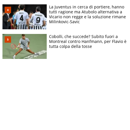
La Juventus in cerca di portiere, hanno
tutti ragione ma Atubolo alternativa a
Vicario non regge e la soluzione rimane
Milinkovic-Savic
Cobolli, che succede? Subito fuori a
Montreal contro Hanfmann, per Flavio è
tutta colpa della tosse