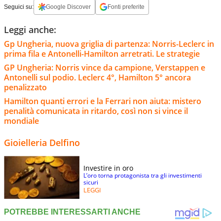
Seguici su:
Google Discover
Fonti preferite
Leggi anche:
Gp Ungheria, nuova griglia di partenza: Norris-Leclerc in
prima fila e Antonelli-Hamilton arretrati. Le strategie
GP Ungheria: Norris vince da campione, Verstappen e
Antonelli sul podio. Leclerc 4°, Hamilton 5° ancora
penalizzato
Hamilton quanti errori e la Ferrari non aiuta: mistero
penalità comunicata in ritardo, così non si vince il
mondiale
Gioielleria Delfino
Investire in oro
L’oro torna protagonista tra gli investimenti
sicuri
LEGGI