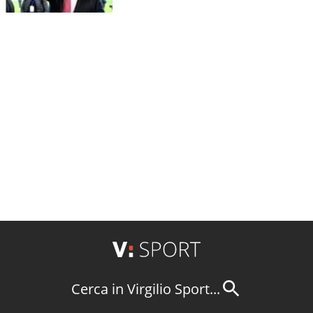
Cerca in Virgilio Sport...