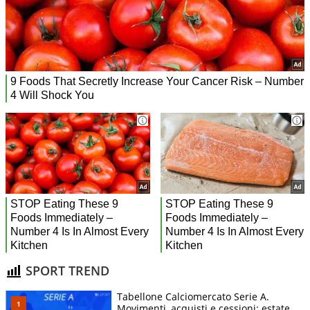
SPORT TREND
Tabellone Calciomercato Serie A.
Movimenti, acquisti e cessioni: estate