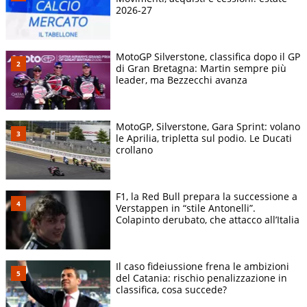
2026-27
MotoGP Silverstone, classifica dopo il GP
di Gran Bretagna: Martin sempre più
leader, ma Bezzecchi avanza
MotoGP, Silverstone, Gara Sprint: volano
le Aprilia, tripletta sul podio. Le Ducati
crollano
F1, la Red Bull prepara la successione a
Verstappen in “stile Antonelli”.
Colapinto derubato, che attacco all’Italia
Il caso fideiussione frena le ambizioni
del Catania: rischio penalizzazione in
classifica, cosa succede?