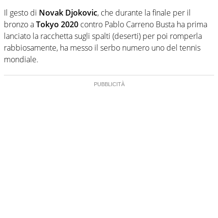
Il gesto di
Novak Djokovic
, che durante la finale per il
bronzo a
Tokyo 2020
contro Pablo Carreno Busta ha prima
lanciato la racchetta sugli spalti (deserti) per poi romperla
rabbiosamente, ha messo il serbo numero uno del tennis
mondiale.