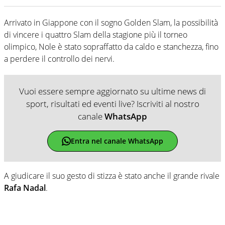
Arrivato in Giappone con il sogno Golden Slam, la possibilità
di vincere i quattro Slam della stagione più il torneo
olimpico, Nole è stato sopraffatto da caldo e stanchezza, fino
a perdere il controllo dei nervi.
Vuoi essere sempre aggiornato su ultime news di
sport, risultati ed eventi live? Iscriviti al nostro
canale
WhatsApp
Entra nel canale WhatsApp
A giudicare il suo gesto di stizza è stato anche il grande rivale
Rafa Nadal
.