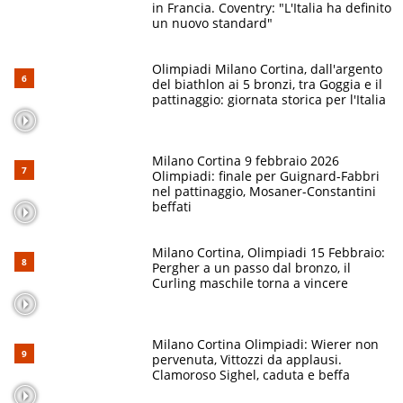
in Francia. Coventry: "L'Italia ha definito
un nuovo standard"
Olimpiadi Milano Cortina, dall'argento
del biathlon ai 5 bronzi, tra Goggia e il
pattinaggio: giornata storica per l'Italia
Milano Cortina 9 febbraio 2026
Olimpiadi: finale per Guignard-Fabbri
nel pattinaggio, Mosaner-Constantini
beffati
Milano Cortina, Olimpiadi 15 Febbraio:
Pergher a un passo dal bronzo, il
Curling maschile torna a vincere
Milano Cortina Olimpiadi: Wierer non
pervenuta, Vittozzi da applausi.
Clamoroso Sighel, caduta e beffa