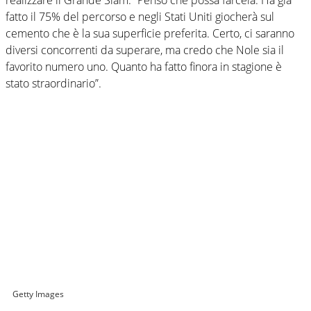
fatto il 75% del percorso e negli Stati Uniti giocherà sul
cemento che è la sua superficie preferita. Certo, ci saranno
diversi concorrenti da superare, ma credo che Nole sia il
favorito numero uno. Quanto ha fatto finora in stagione è
stato straordinario”.
Getty Images