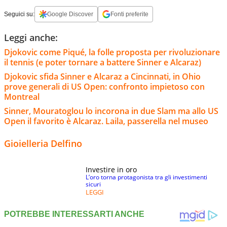
Seguici su:
Google Discover
Fonti preferite
Leggi anche:
Djokovic come Piqué, la folle proposta per rivoluzionare
il tennis (e poter tornare a battere Sinner e Alcaraz)
Djokovic sfida Sinner e Alcaraz a Cincinnati, in Ohio
prove generali di US Open: confronto impietoso con
Montreal
Sinner, Mouratoglou lo incorona in due Slam ma allo US
Open il favorito è Alcaraz. Laila, passerella nel museo
Gioielleria Delfino
Investire in oro
L’oro torna protagonista tra gli investimenti
sicuri
LEGGI