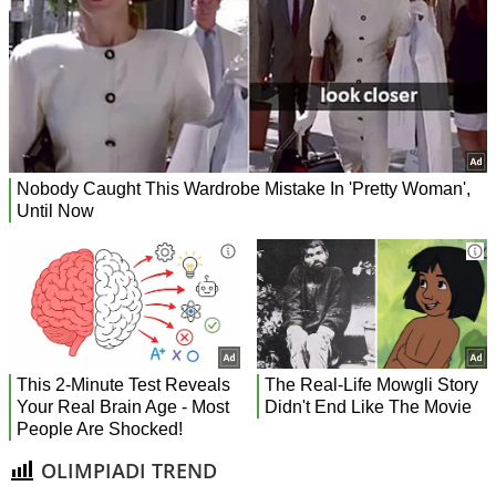
OLIMPIADI TREND