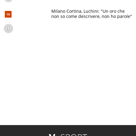
Milano Cortina, Luchini: "Un oro che
non so come descrivere, non ho parole"