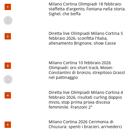
Milano Cortina Olimpiadi 18 febbraio:
staffetta d'argento, Fontana nella storia.
Sighel, che beffa
Diretta live Olimpiadi Milano Cortina 5
febbraio 2026, sconfitta l'Italia,
allenamento Brignone, show Casse
Milano Cortina 10 febbraio 2026
Olimpiadi: oro short track, Moser-
Constantini di bronzo, strepitoso Grassl
nel pattinaggio
Diretta live Olimpiadi Milano Cortina 4
febbraio 2026, risultati curling doppio
misto, stop prima prova discesa
femminile. Franzoni 2°
Milano Cortina 2026 Cerimonia di
Chiusura: spenti i bracieri, arrivederci