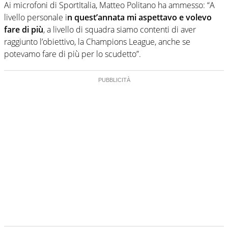
Ai microfoni di SportItalia, Matteo Politano ha ammesso: “A
livello personale i
n quest’annata mi aspettavo e volevo
fare di più
, a livello di squadra siamo contenti di aver
raggiunto l’obiettivo, la Champions League, anche se
potevamo fare di più per lo scudetto”.