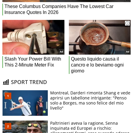
SPORT TREND
Montreal, Darderi rimonta Shang e vede
aprirsi un tabellone intrigante: "Penso
solo a Borges, ma sono felice del mio
livello"
Paltrinieri aveva la ragione, Senna
inquinata ed Europei a rischio: