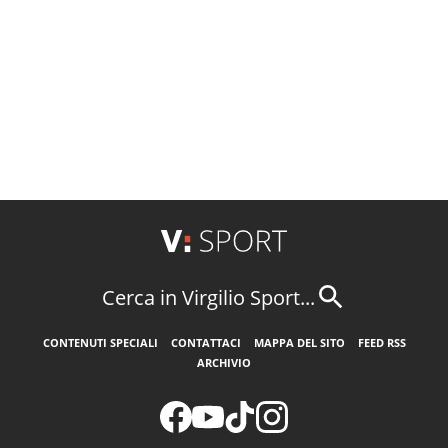
Cerca in Virgilio Sport...
CONTENUTI SPECIALI
CONTATTACI
MAPPA DEL SITO
FEED RSS
ARCHIVIO