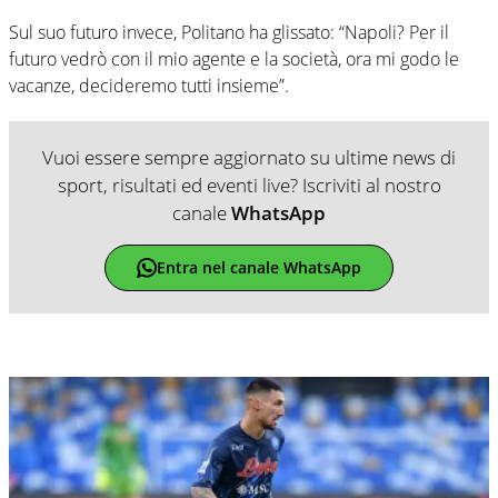
Sul suo futuro invece, Politano ha glissato: “Napoli? Per il
futuro vedrò con il mio agente e la società, ora mi godo le
vacanze, decideremo tutti insieme”.
Vuoi essere sempre aggiornato su ultime news di
sport, risultati ed eventi live? Iscriviti al nostro
canale
WhatsApp
Entra nel canale WhatsApp