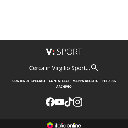
Cerca in Virgilio Sport...
CONTENUTI SPECIALI
CONTATTACI
MAPPA DEL SITO
FEED RSS
ARCHIVIO