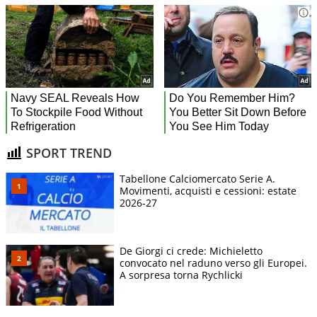
SPORT TREND
Tabellone Calciomercato Serie A.
Movimenti, acquisti e cessioni: estate
2026-27
De Giorgi ci crede: Michieletto
convocato nel raduno verso gli Europei.
A sorpresa torna Rychlicki