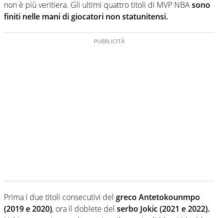
non è più veritiera. Gli ultimi quattro titoli di MVP NBA
sono
finiti nelle mani di giocatori non statunitensi.
Prima i due titoli consecutivi del
greco Antetokounmpo
(2019 e 2020)
, ora il doblete del
serbo Jokic (2021 e 2022).