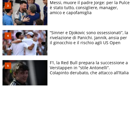
Messi, muore il padre Jorge: per la Pulce
è stato tutto, consigliere, manager,
amico e capofamiglia
“Sinner e Djokovic sono ossessionati”, la
rivelazione di Panichi. Jannik, ansia per
il ginocchio e il rischio agli US Open
F1, la Red Bull prepara la successione a
Verstappen in “stile Antonelli”.
Colapinto derubato, che attacco all’Italia