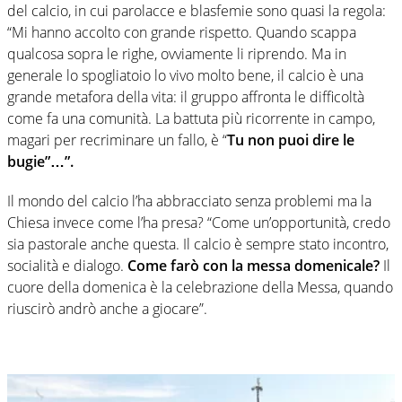
del calcio, in cui parolacce e blasfemie sono quasi la regola:
“Mi hanno accolto con grande rispetto. Quando scappa
qualcosa sopra le righe, ovviamente li riprendo. Ma in
generale lo spogliatoio lo vivo molto bene, il calcio è una
grande metafora della vita: il gruppo affronta le difficoltà
come fa una comunità. La battuta più ricorrente in campo,
magari per recriminare un fallo, è “
Tu non puoi dire le
bugie”…”.
Il mondo del calcio l’ha abbracciato senza problemi ma la
Chiesa invece come l’ha presa? “Come un’opportunità, credo
sia pastorale anche questa. Il calcio è sempre stato incontro,
socialità e dialogo.
Come farò con la messa domenicale?
Il
cuore della domenica è la celebrazione della Messa, quando
riuscirò andrò anche a giocare”.