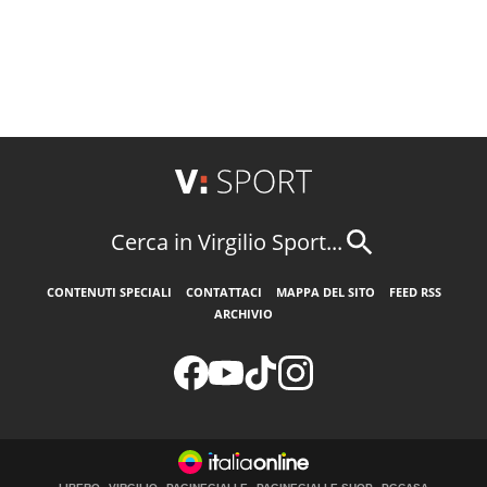
Cerca in Virgilio Sport...
CONTENUTI SPECIALI
CONTATTACI
MAPPA DEL SITO
FEED RSS
ARCHIVIO