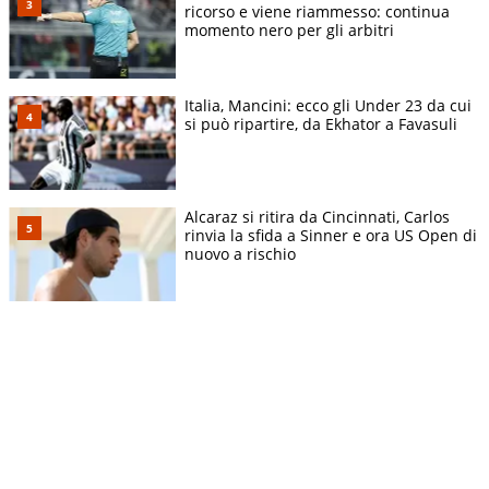
ricorso e viene riammesso: continua
momento nero per gli arbitri
Italia, Mancini: ecco gli Under 23 da cui
si può ripartire, da Ekhator a Favasuli
Alcaraz si ritira da Cincinnati, Carlos
rinvia la sfida a Sinner e ora US Open di
nuovo a rischio