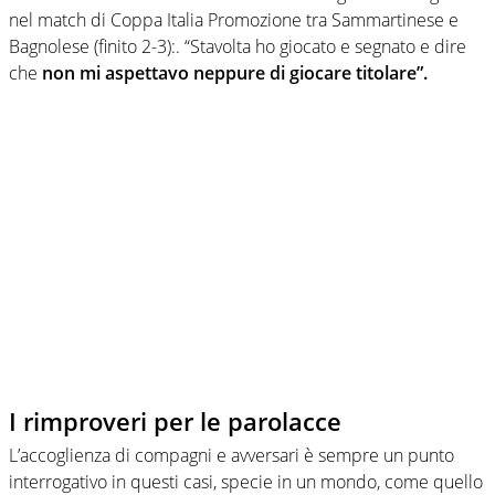
nel match di Coppa Italia Promozione tra Sammartinese e
Bagnolese (finito 2-3):. “Stavolta ho giocato e segnato e dire
che
non mi aspettavo neppure di giocare titolare”.
I rimproveri per le parolacce
L’accoglienza di compagni e avversari è sempre un punto
interrogativo in questi casi, specie in un mondo, come quello