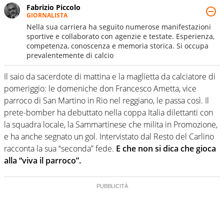
Fabrizio Piccolo
GIORNALISTA
Nella sua carriera ha seguito numerose manifestazioni
sportive e collaborato con agenzie e testate. Esperienza,
competenza, conoscenza e memoria storica. Si occupa
prevalentemente di calcio
Il saio da sacerdote di mattina e la maglietta da calciatore di
pomeriggio: le domeniche don Francesco Ametta, vice
parroco di San Martino in Rio nel reggiano, le passa così. Il
prete-bomber ha debuttato nella coppa Italia dilettanti con
la squadra locale, la Sammartinese che milita in Promozione,
e ha anche segnato un gol. Intervistato dal Resto del Carlino
racconta la sua “seconda” fede.
E che non si dica che gioca
alla “viva il parroco”.