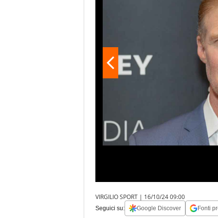
VIRGILIO SPORT |
16/10/24 09:00
Seguici su:
Google Discover
Fonti pr