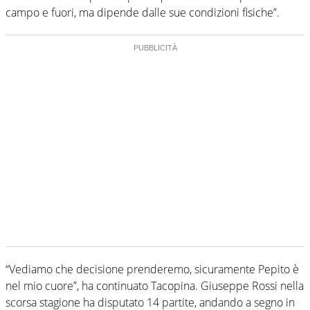
campo e fuori, ma dipende dalle sue condizioni fisiche”.
“Vediamo che decisione prenderemo, sicuramente Pepito è
nel mio cuore”, ha continuato Tacopina. Giuseppe Rossi nella
scorsa stagione ha disputato 14 partite, andando a segno in