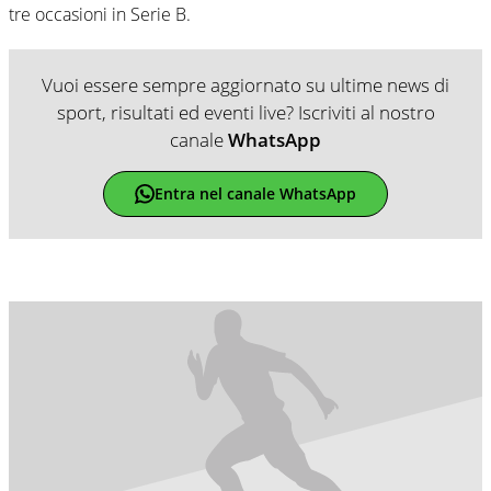
tre occasioni in Serie B.
Vuoi essere sempre aggiornato su ultime news di
sport, risultati ed eventi live? Iscriviti al nostro
canale
WhatsApp
Entra nel canale WhatsApp