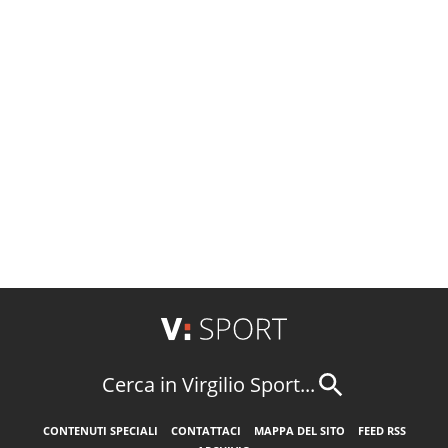
Cerca in Virgilio Sport...
CONTENUTI SPECIALI
CONTATTACI
MAPPA DEL SITO
FEED RSS