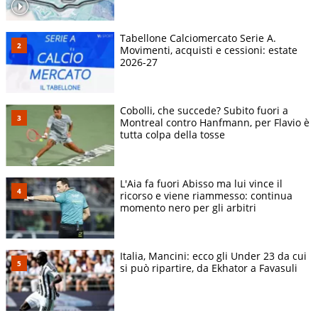
Tabellone Calciomercato Serie A.
Movimenti, acquisti e cessioni: estate
2026-27
Cobolli, che succede? Subito fuori a
Montreal contro Hanfmann, per Flavio è
tutta colpa della tosse
L'Aia fa fuori Abisso ma lui vince il
ricorso e viene riammesso: continua
momento nero per gli arbitri
Italia, Mancini: ecco gli Under 23 da cui
si può ripartire, da Ekhator a Favasuli