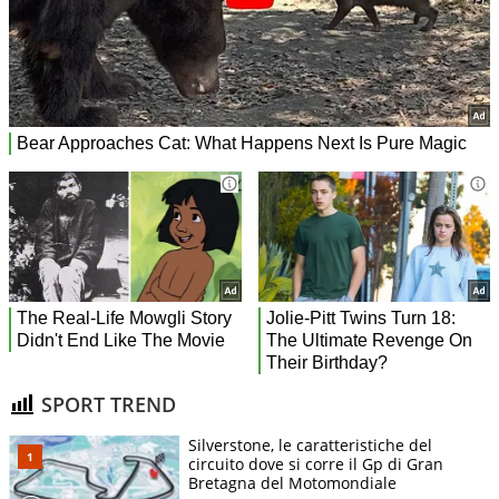
SPORT TREND
Silverstone, le caratteristiche del
circuito dove si corre il Gp di Gran
Bretagna del Motomondiale