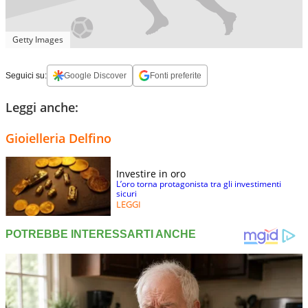
Getty Images
Seguici su:
Google Discover
Fonti preferite
Leggi anche:
Gioielleria Delfino
Investire in oro
L’oro torna protagonista tra gli investimenti
sicuri
LEGGI