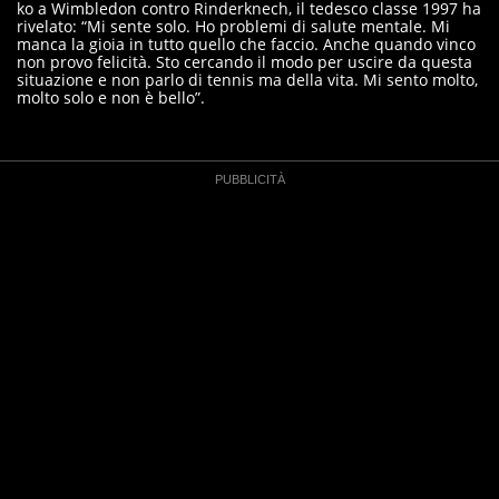
ko a Wimbledon contro Rinderknech, il tedesco classe 1997 ha
rivelato: “Mi sente solo. Ho problemi di salute mentale. Mi
manca la gioia in tutto quello che faccio. Anche quando vinco
non provo felicità. Sto cercando il modo per uscire da questa
situazione e non parlo di tennis ma della vita. Mi sento molto,
molto solo e non è bello”.