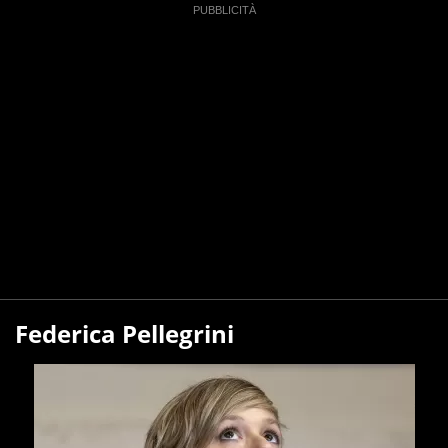
Federica Pellegrini