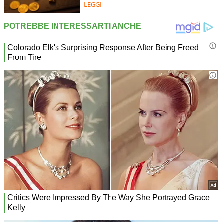
LEGGI