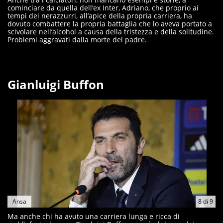
cominciare da quella dell’ex Inter, Adriano, che proprio ai
tempi dei nerazzurri, all’apice della propria carriera, ha
dovuto combattere la propria battaglia che lo aveva portato a
scivolare nell’alcohol a causa della tristezza e della solitudine.
Problemi aggravati dalla morte del padre.
Gianluigi Buffon
Ansa
8
di
9
Ma anche chi ha avuto una carriera lunga e ricca di