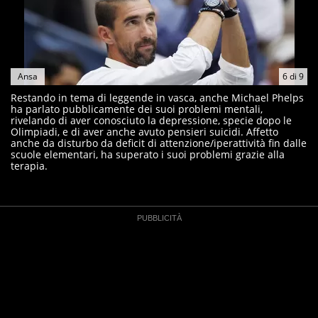
Ansa
6
di
9
Restando in tema di leggende in vasca, anche Michael Phelps
ha parlato pubblicamente dei suoi problemi mentali,
rivelando di aver conosciuto la depressione, specie dopo le
Olimpiadi, e di aver anche avuto pensieri suicidi. Affetto
anche da disturbo da deficit di attenzione/iperattività fin dalle
scuole elementari, ha superato i suoi problemi grazie alla
terapia.