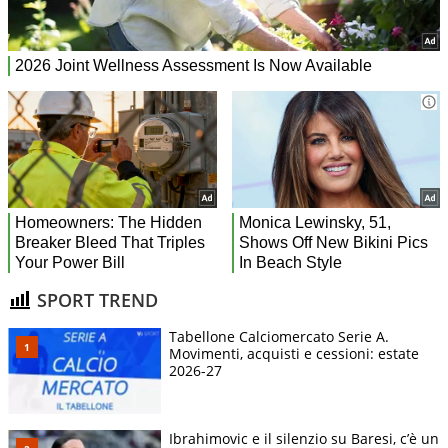
SPORT TREND
Tabellone Calciomercato Serie A.
Movimenti, acquisti e cessioni: estate
2026-27
Ibrahimovic e il silenzio su Baresi, c’è un