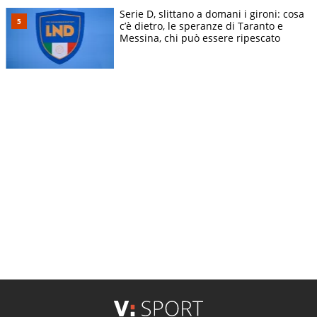
Serie D, slittano a domani i gironi: cosa
c’è dietro, le speranze di Taranto e
Messina, chi può essere ripescato