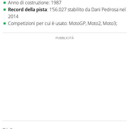
Anno di costruzione: 1987
Record della pista
: 1’56.027 stabilito da Dani Pedrosa nel
2014
Competizioni per cui è usato: MotoGP, Moto2, Moto3;