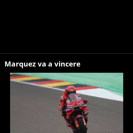
Marquez va a vincere