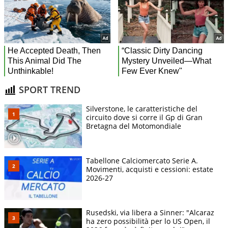
SPORT TREND
Silverstone, le caratteristiche del
circuito dove si corre il Gp di Gran
Bretagna del Motomondiale
Tabellone Calciomercato Serie A.
Movimenti, acquisti e cessioni: estate
2026-27
Rusedski, via libera a Sinner: "Alcaraz
ha zero possibilità per lo US Open, il