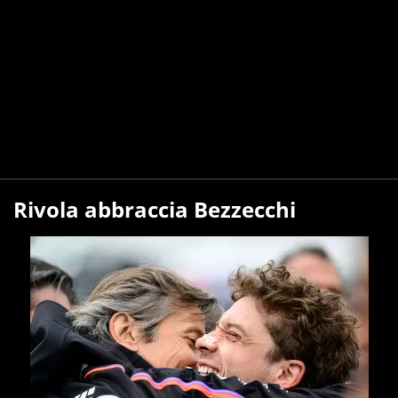
Rivola abbraccia Bezzecchi