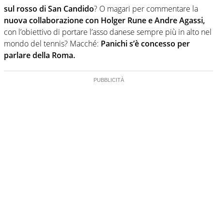
sul rosso di San Candido
? O magari per commentare la
nuova collaborazione con Holger Rune e Andre Agassi,
con l’obiettivo di portare l’asso danese sempre più in alto nel
mondo del tennis? Macché:
Panichi s’è concesso per
parlare della Roma.