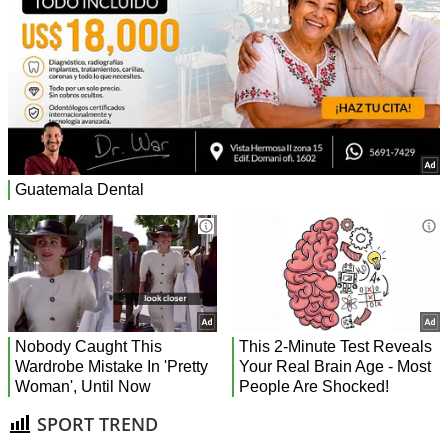
SPORT TREND