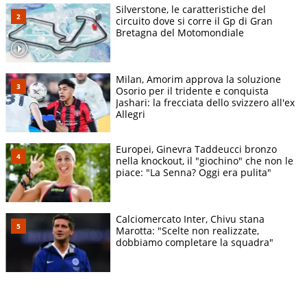
Silverstone, le caratteristiche del
circuito dove si corre il Gp di Gran
Bretagna del Motomondiale
Milan, Amorim approva la soluzione
Osorio per il tridente e conquista
Jashari: la frecciata dello svizzero all'ex
Allegri
Europei, Ginevra Taddeucci bronzo
nella knockout, il "giochino" che non le
piace: "La Senna? Oggi era pulita"
Calciomercato Inter, Chivu stana
Marotta: "Scelte non realizzate,
dobbiamo completare la squadra"