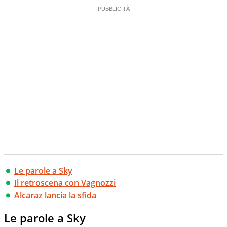
Le parole a Sky
Il retroscena con Vagnozzi
Alcaraz lancia la sfida
Le parole a Sky