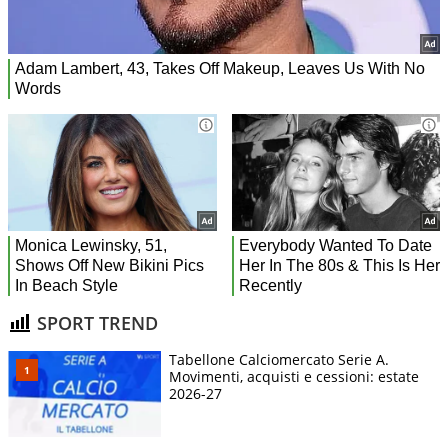
SPORT TREND
Tabellone Calciomercato Serie A.
Movimenti, acquisti e cessioni: estate
2026-27