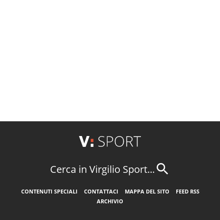
Cerca in Virgilio Sport...
CONTENUTI SPECIALI
CONTATTACI
MAPPA DEL SITO
FEED RSS
ARCHIVIO