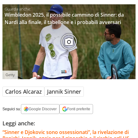
Wimbledon 2025, il possibile cammino di Sinner: da
Nardi alla finale, il tabellone e i probabili avversari
Getty
Carlos Alcaraz
Jannik Sinner
Seguici su:
Google Discover
Fonti preferite
Leggi anche:
“Sinner e Djokovic sono ossessionati”, la rivelazione di