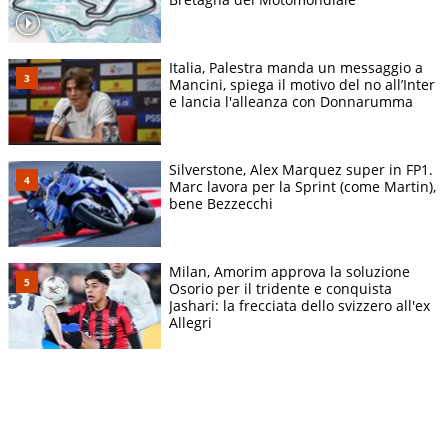
Italia, Palestra manda un messaggio a
Mancini, spiega il motivo del no all’Inter
e lancia l'alleanza con Donnarumma
Silverstone, Alex Marquez super in FP1.
Marc lavora per la Sprint (come Martin),
bene Bezzecchi
Milan, Amorim approva la soluzione
Osorio per il tridente e conquista
Jashari: la frecciata dello svizzero all'ex
Allegri