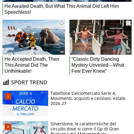
SPORT TREND
Tabellone Calciomercato Serie A.
Movimenti, acquisti e cessioni: estate
2026-27
Silverstone, le caratteristiche del
circuito dove si corre il Gp di Gran
Bretagna del Motomondiale