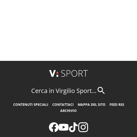
Cerca in Virgilio Sport...
CONTENUTI SPECIALI
CONTATTACI
MAPPA DEL SITO
FEED RSS
ARCHIVIO