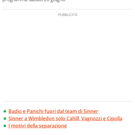
Badio e Panichi fuori dal team di Sinner
Sinner a Wimbledon solo Cahill, Vagnozzi e Cipolla
I motivi della separazione