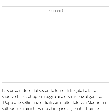
L’azzurra, reduce dal secondo turno di Bogotà ha fatto
sapere che si sottoporrà oggi a una operazione al gomito.
“Dopo due settimane difficili con molto dolore, a Madrid mi
sottoporrò a un intervento chirurgico al gomito. Tramite