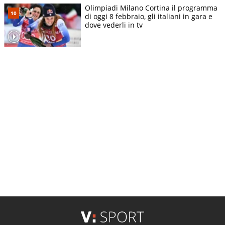
Olimpiadi Milano Cortina il programma
di oggi 8 febbraio, gli italiani in gara e
dove vederli in tv