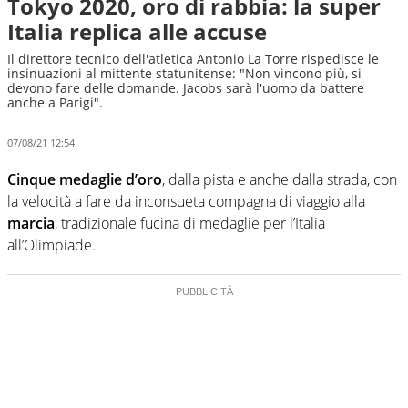
Tokyo 2020, oro di rabbia: la super
Italia replica alle accuse
Il direttore tecnico dell'atletica Antonio La Torre rispedisce le
insinuazioni al mittente statunitense: "Non vincono più, si
devono fare delle domande. Jacobs sarà l'uomo da battere
anche a Parigi".
07/08/21 12:54
Cinque medaglie d’oro
, dalla pista e anche dalla strada, con
la velocità a fare da inconsueta compagna di viaggio alla
marcia
, tradizionale fucina di medaglie per l’Italia
all’Olimpiade.