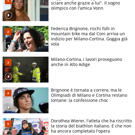
sciare anche grazie a lui". Il sogno
olimpico con l'amica Vonn
Federica Brignone, rischi folli in
mountain bike ma dal Coni arriva un
indizio per Milano-Cortina. Goggia già
vola
Milano-Cortina, i lavori proseguono
anche in Alto Adige
Brignone è tornata a correre, ma le
Olimpiadi di Milano e Cortina restano
lontane: la confessione choc
Dorothea Wierer, l'atleta che ha riscritto
la storia del biathlon italiano. E che non
ha ancora completato l'opera