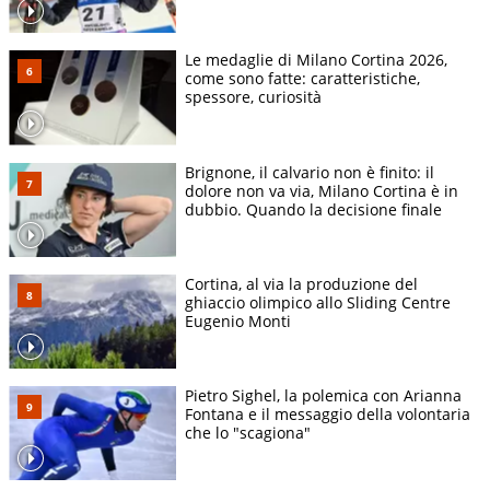
Le medaglie di Milano Cortina 2026,
come sono fatte: caratteristiche,
spessore, curiosità
Brignone, il calvario non è finito: il
dolore non va via, Milano Cortina è in
dubbio. Quando la decisione finale
Cortina, al via la produzione del
ghiaccio olimpico allo Sliding Centre
Eugenio Monti
Pietro Sighel, la polemica con Arianna
Fontana e il messaggio della volontaria
che lo "scagiona"