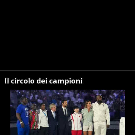
Il circolo dei campioni