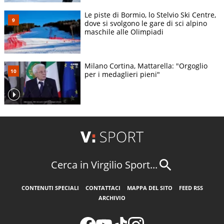
Le piste di Bormio, lo Stelvio Ski Centre,
dove si svolgono le gare di sci alpino
maschile alle Olimpiadi
Milano Cortina, Mattarella: "Orgoglio
per i medaglieri pieni"
Cerca in Virgilio Sport...
CONTENUTI SPECIALI
CONTATTACI
MAPPA DEL SITO
FEED RSS
ARCHIVIO