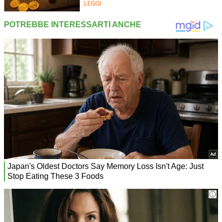
LEGGI