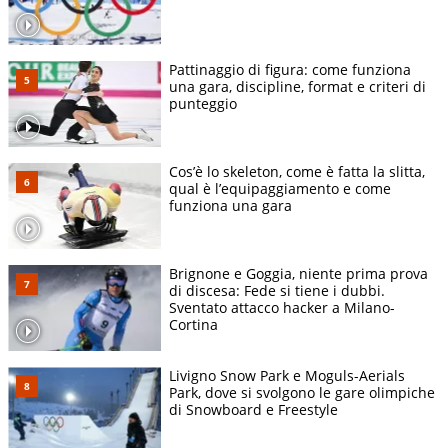
Pattinaggio di figura: come funziona
una gara, discipline, format e criteri di
punteggio
Cos’è lo skeleton, come è fatta la slitta,
qual è l’equipaggiamento e come
funziona una gara
Brignone e Goggia, niente prima prova
di discesa: Fede si tiene i dubbi.
Sventato attacco hacker a Milano-
Cortina
Livigno Snow Park e Moguls-Aerials
Park, dove si svolgono le gare olimpiche
di Snowboard e Freestyle