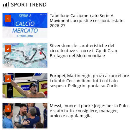
SPORT TREND
Tabellone Calciomercato Serie A.
Movimenti, acquisti e cessioni: estate
2026-27
Silverstone, le caratteristiche del
circuito dove si corre il Gp di Gran
Bretagna del Motomondiale
Europei, Martinenghi prova a cancellare
i dubbi: Ceccon tiene tutti col fiato
sospeso. Pellegrini punta su Curtis
Messi, muore il padre Jorge: per la Pulce
è stato tutto, consigliere, manager,
amico e capofamiglia