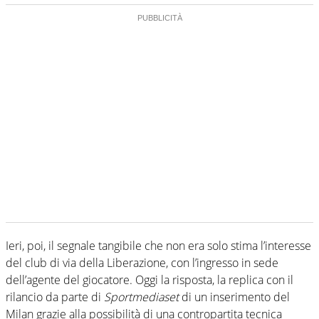
Ieri, poi, il segnale tangibile che non era solo stima l’interesse
del club di via della Liberazione, con l’ingresso in sede
dell’agente del giocatore. Oggi la risposta, la replica con il
rilancio da parte di
Sportmediaset
di un inserimento del
Milan grazie alla possibilità di una contropartita tecnica