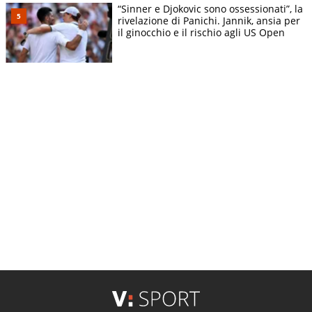
“Sinner e Djokovic sono ossessionati”, la
rivelazione di Panichi. Jannik, ansia per
il ginocchio e il rischio agli US Open