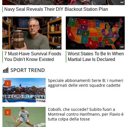
SPORT TREND
Speciale abbonamenti Serie B: i numeri
aggiornati delle venti squadre cadette
Cobolli, che succede? Subito fuori a
Montreal contro Hanfmann, per Flavio è
tutta colpa della tosse