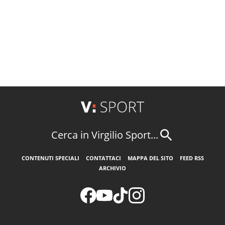
Cerca in Virgilio Sport...
CONTENUTI SPECIALI
CONTATTACI
MAPPA DEL SITO
FEED RSS
ARCHIVIO