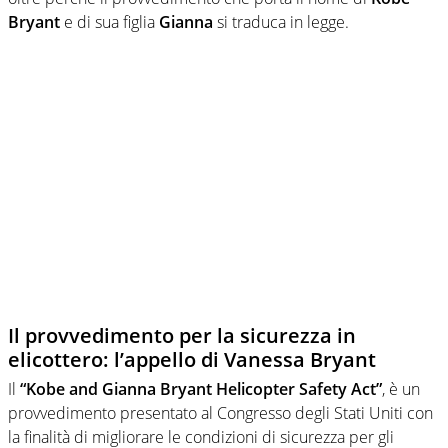
Bryant
e di sua figlia
Gianna
si traduca in legge.
Il provvedimento per la sicurezza in
elicottero: l’appello di Vanessa Bryant
Il
“Kobe and Gianna Bryant Helicopter Safety Act”
, è un
provvedimento presentato al Congresso degli Stati Uniti con
la finalità di migliorare le condizioni di sicurezza per gli