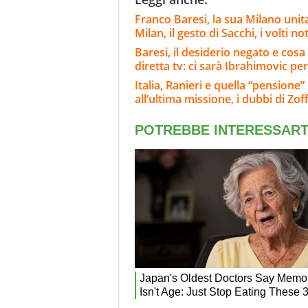
Franco Baresi, la sua Milano unit
Milan, il gesto di Sacchi, i volti not
Baresi, il desiderio negato e cosa 
diretta tv: ci sarà Ibrahimovic per
Italia, Ranieri e quella “pensione
all’ultima missione, i dubbi di Zof