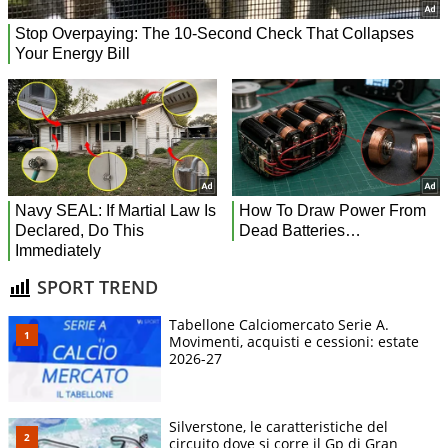
SPORT TREND
Tabellone Calciomercato Serie A.
Movimenti, acquisti e cessioni: estate
2026-27
Silverstone, le caratteristiche del
circuito dove si corre il Gp di Gran