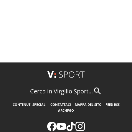
Cerca in Virgilio Sport...
CONTENUTI SPECIALI
CONTATTACI
MAPPA DEL SITO
FEED RSS
ARCHIVIO