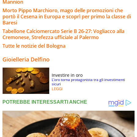
Mannion
Morto Pippo Marchioro, mago delle promozioni che
portò il Cesena in Europa e scoprì per primo la classe di
Baresi
Tabellone Calciomercato Serie B 26-27: Vogliacco alla
Cremonese, Strefezza ufficiale al Palermo
Tutte le notizie del Bologna
Gioielleria Delfino
Investire in oro
L’oro torna protagonista tra gli investimenti
sicuri
LEGGI