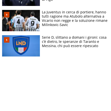
La Juventus in cerca di portiere, hanno
tutti ragione ma Atubolo alternativa a
Vicario non regge e la soluzione rimane
Milinkovic-Savic
Serie D, slittano a domani i gironi: cosa
c’è dietro, le speranze di Taranto e
Messina, chi può essere ripescato