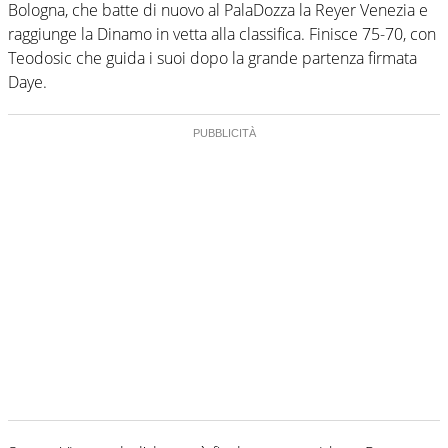
Bologna, che batte di nuovo al PalaDozza la Reyer Venezia e
raggiunge la Dinamo in vetta alla classifica. Finisce 75-70, con
Teodosic che guida i suoi dopo la grande partenza firmata
Daye.