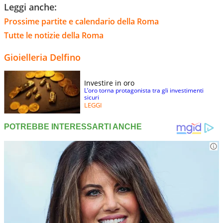
Leggi anche:
Prossime partite e calendario della Roma
Tutte le notizie della Roma
Gioielleria Delfino
Investire in oro
L’oro torna protagonista tra gli investimenti
sicuri
LEGGI