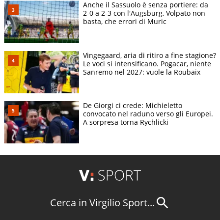
Anche il Sassuolo è senza portiere: da
2-0 a 2-3 con l'Augsburg, Volpato non
basta, che errori di Muric
Vingegaard, aria di ritiro a fine stagione?
Le voci si intensificano. Pogacar, niente
Sanremo nel 2027: vuole la Roubaix
De Giorgi ci crede: Michieletto
convocato nel raduno verso gli Europei.
A sorpresa torna Rychlicki
Cerca in Virgilio Sport...