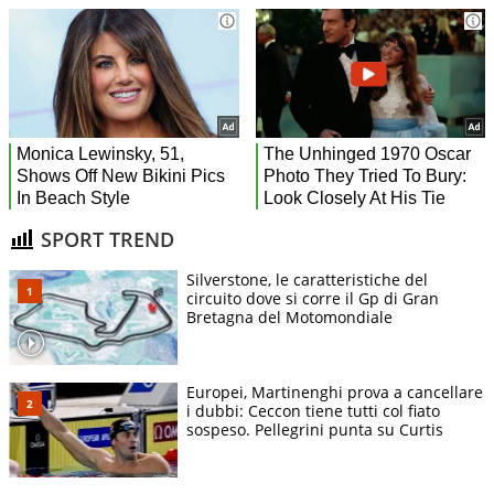
SPORT TREND
Silverstone, le caratteristiche del
circuito dove si corre il Gp di Gran
Bretagna del Motomondiale
Europei, Martinenghi prova a cancellare
i dubbi: Ceccon tiene tutti col fiato
sospeso. Pellegrini punta su Curtis