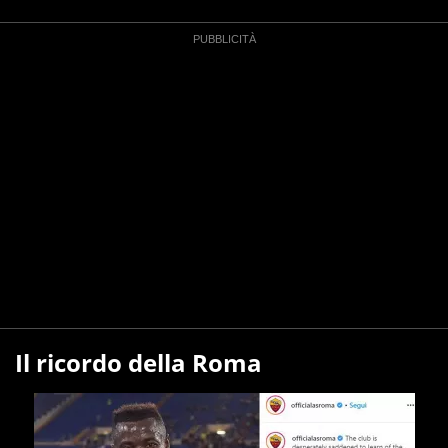
Il ricordo della Roma