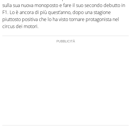
sulla sua nuova monoposto e fare il suo secondo debutto in
F1. Lo è ancora di più quest’anno, dopo una stagione
piuttosto positiva che lo ha visto tornare protagonista nel
circus dei motori.