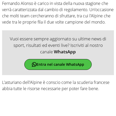
Fernando Alonso è carico in vista della nuova stagione che
verrà caratterizzata dal cambio di regolamento. Un’occasione
che molti team cercheranno di sfruttare, tra cui l’Alpine che
vede tra le proprie fila il due volte campione del mondo.
Vuoi essere sempre aggiornato su ultime news di
sport, risultati ed eventi live? Iscriviti al nostro
canale
WhatsApp
Entra nel canale WhatsApp
L’asturiano dell’Alpine è conscio come la scuderia francese
abbia tutte le risorse necessarie per poter fare bene.