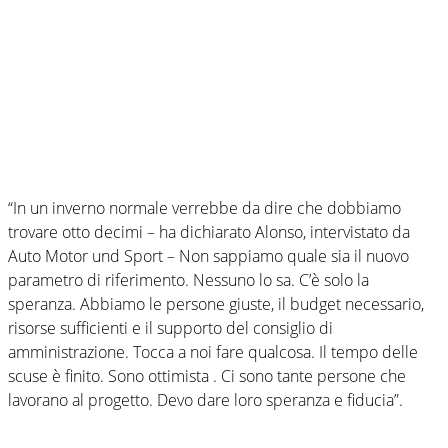
“In un inverno normale verrebbe da dire che dobbiamo
trovare otto decimi – ha dichiarato Alonso, intervistato da
Auto Motor und Sport – Non sappiamo quale sia il nuovo
parametro di riferimento. Nessuno lo sa. C’è solo la
speranza. Abbiamo le persone giuste, il budget necessario,
risorse sufficienti e il supporto del consiglio di
amministrazione. Tocca a noi fare qualcosa. Il tempo delle
scuse è finito. Sono ottimista . Ci sono tante persone che
lavorano al progetto. Devo dare loro speranza e fiducia”.