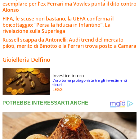
esemplare per l'ex Ferrari ma Vowles punta il dito contro
Alonso
FIFA, le scuse non bastano, la UEFA conferma il
boicottaggio: “Persa la fiducia in Infantino”. La
rivelazione sulla Superlega
Russell scappa da Antonelli: Audi trend del mercato
piloti, merito di Binotto e la Ferrari trova posto a Camara
Gioielleria Delfino
Investire in oro
L’oro torna protagonista tra gli investimenti
sicuri
LEGGI