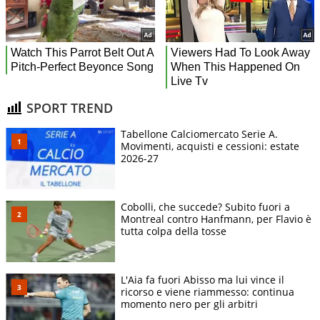
SPORT TREND
Tabellone Calciomercato Serie A.
Movimenti, acquisti e cessioni: estate
2026-27
Cobolli, che succede? Subito fuori a
Montreal contro Hanfmann, per Flavio è
tutta colpa della tosse
L'Aia fa fuori Abisso ma lui vince il
ricorso e viene riammesso: continua
momento nero per gli arbitri