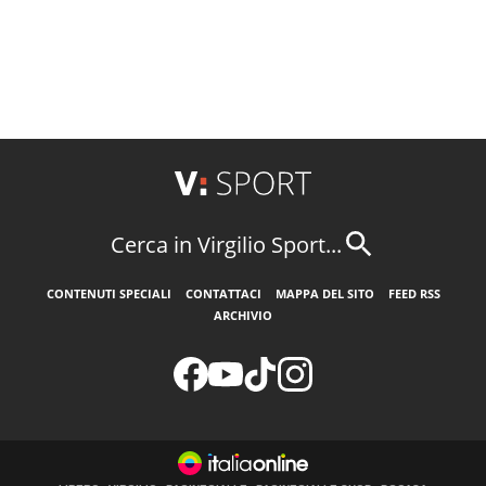
Cerca in Virgilio Sport...
CONTENUTI SPECIALI
CONTATTACI
MAPPA DEL SITO
FEED RSS
ARCHIVIO