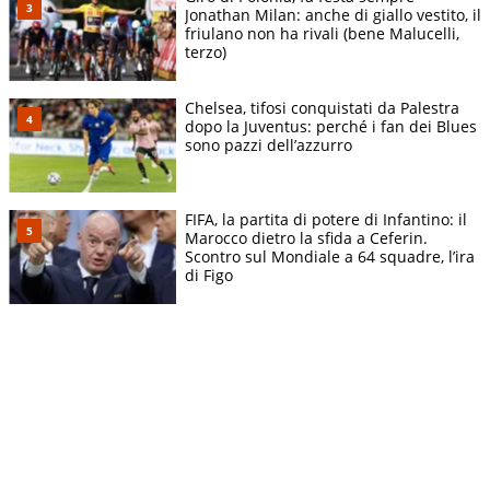
Jonathan Milan: anche di giallo vestito, il
friulano non ha rivali (bene Malucelli,
terzo)
Chelsea, tifosi conquistati da Palestra
dopo la Juventus: perché i fan dei Blues
sono pazzi dell’azzurro
FIFA, la partita di potere di Infantino: il
Marocco dietro la sfida a Ceferin.
Scontro sul Mondiale a 64 squadre, l’ira
di Figo