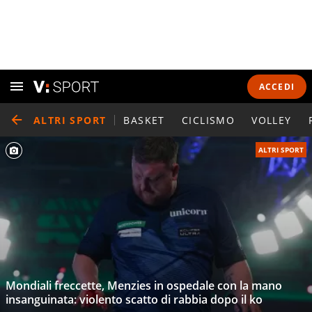
ACCEDI
ALTRI SPORT
BASKET
CICLISMO
VOLLEY
ALTRI SPORT
Mondiali freccette, Menzies in ospedale con la mano
insanguinata: violento scatto di rabbia dopo il ko