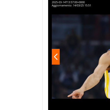
2025-03-14T13:57:00+0000
Aggiornamento:
14/03/25 15:51