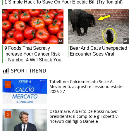
SPORT TREND
Tabellone Calciomercato Serie A.
Movimenti, acquisti e cessioni: estate
2026-27
Ostiamare, Alberto De Rossi nuovo
presidente: il compito e gli obiettivi
ricevuti dal figlio Daniele