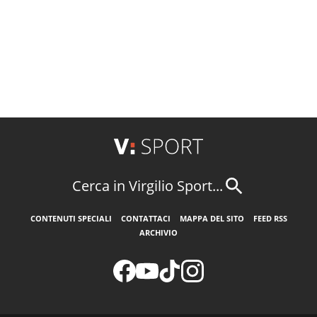
Cerca in Virgilio Sport...
CONTENUTI SPECIALI
CONTATTACI
MAPPA DEL SITO
FEED RSS
ARCHIVIO